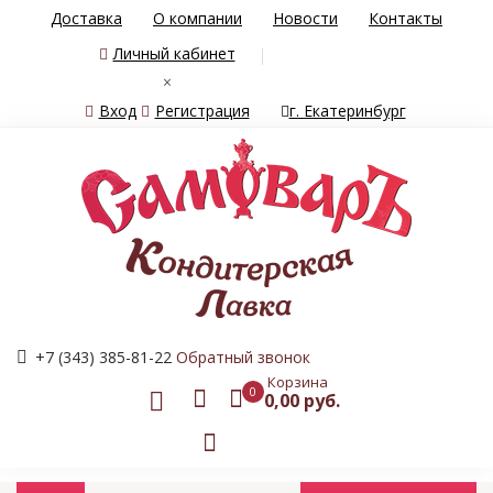
Доставка
О компании
Новости
Контакты
Личный кабинет
×
Вход
Регистрация
г. Екатеринбург
+7 (343) 385-81-22
Обратный звонок
Корзина
0
0,00 руб.