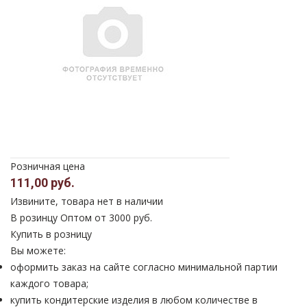
Розничная цена
111,00 руб.
Извините, товара нет в наличии
В розинцу
Оптом от 3000 руб.
Купить в розницу
Вы можете:
оформить заказ на сайте согласно минимальной партии
каждого товара;
купить кондитерские изделия в любом количестве в