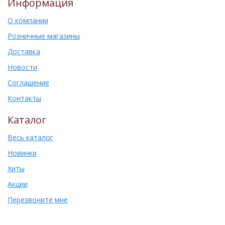
Информация
О компании
Розничные магазины
Доставка
Новости
Соглашение
Контакты
Каталог
Весь каталог
Новинки
Хиты
Акции
Перезвоните мне