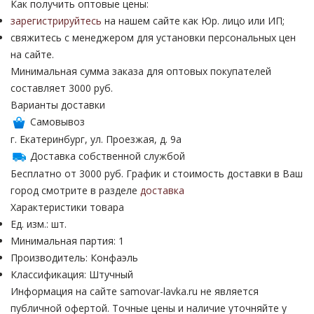
Как получить оптовые цены:
зарегистрируйтесь
на нашем сайте как Юр. лицо или ИП;
свяжитесь с менеджером для установки персональных цен
на сайте.
Минимальная сумма заказа для оптовых покупателей
составляет 3000 руб.
Варианты доставки
Самовывоз
г. Екатеринбург, ул. Проезжая, д. 9а
Доставка собственной службой
Бесплатно от 3000 руб. График и стоимость доставки в Ваш
город смотрите в разделе
доставка
Характеристики товара
Ед. изм.: шт.
Минимальная партия: 1
Производитель: Конфаэль
Классификация: Штучный
Информация на сайте samovar-lavka.ru не является
публичной офертой.
Точные цены и наличие уточняйте у