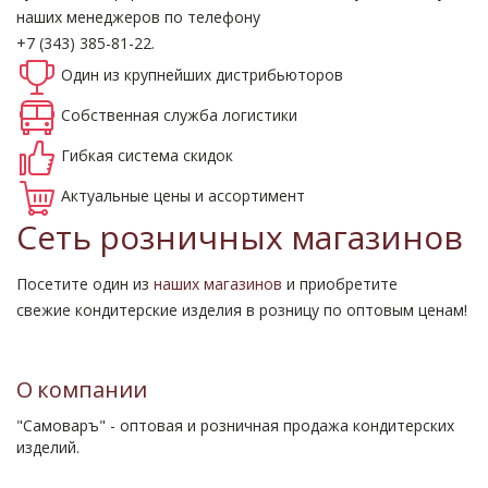
наших менеджеров по телефону
+7 (343) 385-81-22.
Один из крупнейших
дистрибьюторов
Собственная
служба логистики
Гибкая система
скидок
Актуальные
цены и ассортимент
Сеть розничных магазинов
Посетите один из
наших магазинов
и приобретите
свежие кондитерские изделия в розницу по оптовым ценам!
О компании
"Самоваръ" - оптовая и розничная продажа кондитерских
изделий.