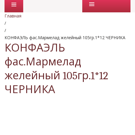
Промо товары
Главная
/
/
КОНФАЭЛЬ фас.Мармелад желейный 105гр.1*12 ЧЕРНИКА
КОНФАЭЛЬ
фас.Мармелад
желейный 105гр.1*12
ЧЕРНИКА