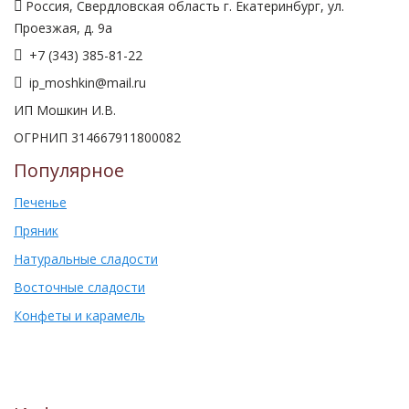
Россия, Свердловская область г. Екатеринбург, ул.
Проезжая, д. 9а
+7 (343) 385-81-22
ip_moshkin@mail.ru
ИП Мошкин И.В.
ОГРНИП 314667911800082
Популярное
Печенье
Пряник
Натуральные сладости
Восточные сладости
Конфеты и карамель