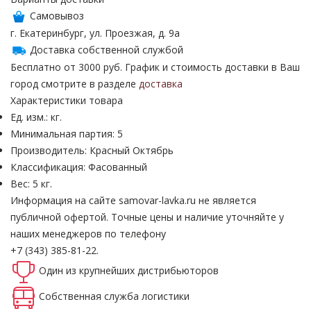
Самовывоз
г. Екатеринбург, ул. Проезжая, д. 9а
Доставка собственной службой
Бесплатно от 3000 руб. График и стоимость доставки в Ваш
город смотрите в разделе
доставка
Характеристики товара
Ед. изм.: кг.
Минимальная партия: 5
Производитель: Красный Октябрь
Классификация: Фасованный
Вес: 5 кг.
Информация на сайте samovar-lavka.ru не является
публичной офертой.
Точные цены и наличие уточняйте у
наших менеджеров по телефону
+7 (343) 385-81-22.
Один из крупнейших
дистрибьюторов
Собственная
служба логистики