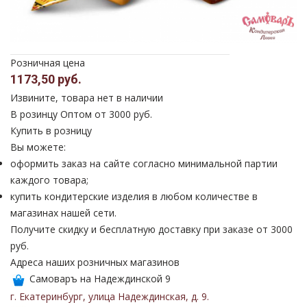
Розничная цена
1173,50 руб.
Извините, товара нет в наличии
В розинцу
Оптом от 3000 руб.
Купить в розницу
Вы можете:
оформить заказ на сайте согласно минимальной партии
каждого товара;
купить кондитерские изделия в любом количестве в
магазинах нашей сети.
Получите скидку и бесплатную доставку при заказе от 3000
руб.
Адреса наших розничных магазинов
Самоваръ на Надеждинской 9
г. Екатеринбург
,
улица Надеждинская
,
д. 9
.