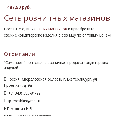
487,50 руб.
Сеть розничных магазинов
Посетите один из
наших магазинов
и приобретите
свежие кондитерские изделия в розницу по оптовым ценам!
О компании
"Самоваръ" - оптовая и розничная продажа кондитерских
изделий.
Россия, Свердловская область г. Екатеринбург, ул.
Проезжая, д. 9а
+7 (343) 385-81-22
ip_moshkin@mail.ru
ИП Мошкин И.В.