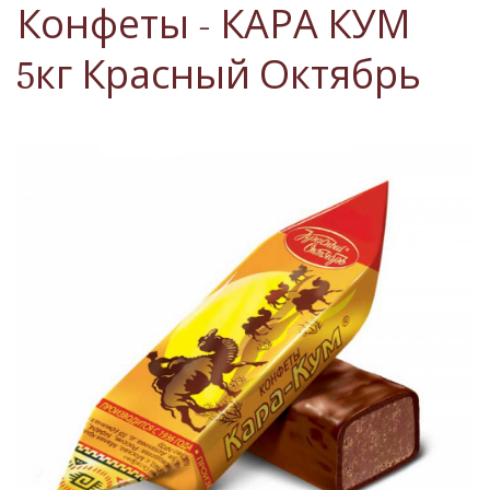
Конфеты - КАРА КУМ
5кг Красный Октябрь