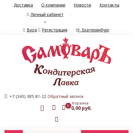
Доставка
О компании
Новости
Контакты
Личный кабинет
×
Вход
Регистрация
г. Екатеринбург
+7 (343) 385-81-22
Обратный звонок
Корзина
0
0,00 руб.