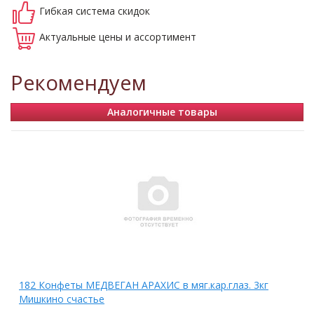
Гибкая система
скидок
Актуальные
цены и ассортимент
Рекомендуем
Аналогичные товары
182 Конфеты МЕДВЕГАН АРАХИС в мяг.кар.глаз. 3кг
Мишкино счастье