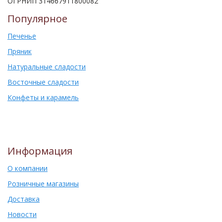
ОГРНИП 314667911800082
Популярное
Печенье
Пряник
Натуральные сладости
Восточные сладости
Конфеты и карамель
Информация
О компании
Розничные магазины
Доставка
Новости