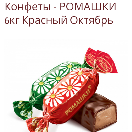
Конфеты - РОМАШКИ
6кг Красный Октябрь