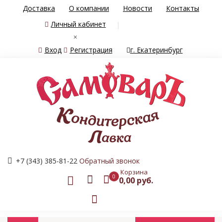
Доставка
О компании
Новости
Контакты
Личный кабинет
×
Вход
Регистрация
г. Екатеринбург
+7 (343) 385-81-22
Обратный звонок
Корзина
0
0,00 руб.