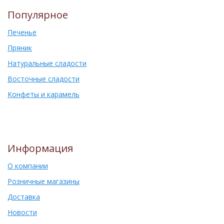
Популярное
Печенье
Пряник
Натуральные сладости
Восточные сладости
Конфеты и карамель
Информация
О компании
Розничные магазины
Доставка
Новости