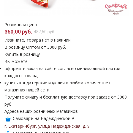
Розничная цена
360,00 руб.
487,50 руб.
Извините, товара нет в наличии
В розинцу
Оптом от 3000 руб.
Купить в розницу
Вы можете:
оформить заказ на сайте согласно минимальной партии
каждого товара;
купить кондитерские изделия в любом количестве в
магазинах нашей сети.
Получите скидку и бесплатную доставку при заказе от 3000
руб.
Адреса наших розничных магазинов
Самоваръ на Надеждинской 9
г. Екатеринбург
,
улица Надеждинская
,
д. 9
.