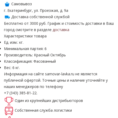
Самовывоз
г. Екатеринбург, ул. Проезжая, д. 9а
Доставка собственной службой
Бесплатно от 3000 руб. График и стоимость доставки в Ваш
город смотрите в разделе
доставка
Характеристики товара
Ед. изм.: кг.
Минимальная партия: 6
Производитель: Красный Октябрь
Классификация: Фасованный
Вес: 6 кг.
Информация на сайте samovar-lavka.ru не является
публичной офертой.
Точные цены и наличие уточняйте у
наших менеджеров по телефону
+7 (343) 385-81-22.
Один из крупнейших
дистрибьюторов
Собственная
служба логистики