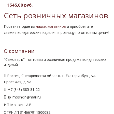
1545,00 руб.
Сеть розничных магазинов
Посетите один из
наших магазинов
и приобретите
свежие кондитерские изделия в розницу по оптовым ценам!
О компании
"Самоваръ" - оптовая и розничная продажа кондитерских
изделий.
Россия, Свердловская область г. Екатеринбург, ул.
Проезжая, д. 9а
+7 (343) 385-81-22
ip_moshkin@mail.ru
ИП Мошкин И.В.
ОГРНИП 314667911800082