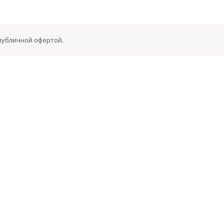
 публичной офертой.