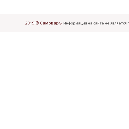
2019 © Самоваръ
. Информация на сайте не является