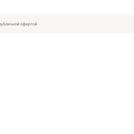
 публичной офертой.