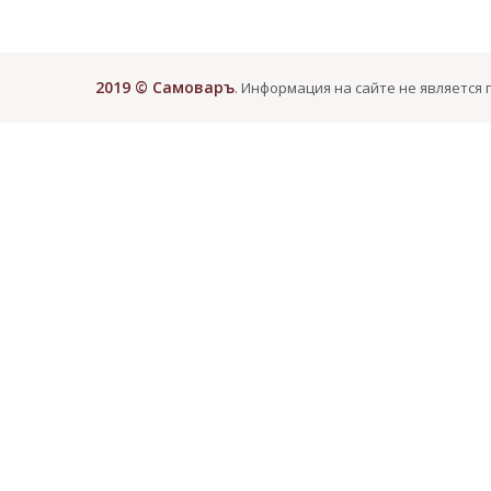
2019 © Самоваръ
. Информация на сайте не является