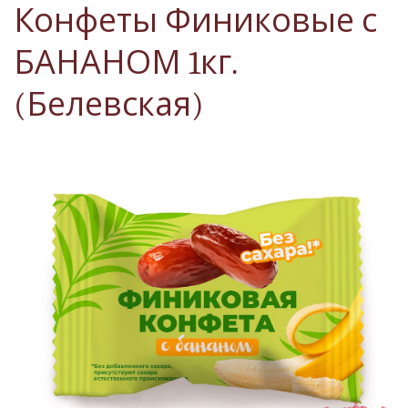
Конфеты Финиковые с
БАНАНОМ 1кг.
(Белевская)