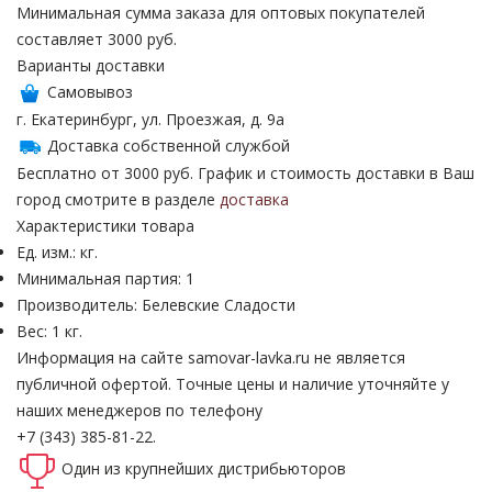
Минимальная сумма заказа для оптовых покупателей
составляет 3000 руб.
Варианты доставки
Самовывоз
г. Екатеринбург, ул. Проезжая, д. 9а
Доставка собственной службой
Бесплатно от 3000 руб. График и стоимость доставки в Ваш
город смотрите в разделе
доставка
Характеристики товара
Ед. изм.: кг.
Минимальная партия: 1
Производитель: Белевские Сладости
Вес: 1 кг.
Информация на сайте samovar-lavka.ru не является
публичной офертой.
Точные цены и наличие уточняйте у
наших менеджеров по телефону
+7 (343) 385-81-22.
Один из крупнейших
дистрибьюторов