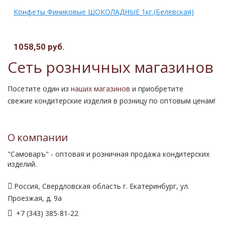
Конфеты Финиковые ШОКОЛАДНЫЕ 1кг.(Белевская)
1058,50 руб.
.
Сеть розничных магазинов
Посетите один из
наших магазинов
и приобретите
свежие кондитерские изделия в розницу по оптовым ценам!
О компании
"Самоваръ" - оптовая и розничная продажа кондитерских
изделий.
Россия, Свердловская область г. Екатеринбург, ул.
Проезжая, д. 9а
+7 (343) 385-81-22