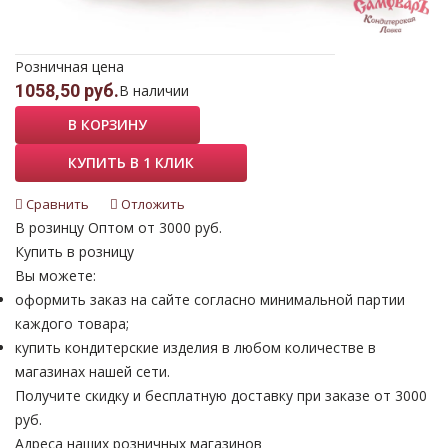
Розничная цена
1058,50 руб.
В наличии
В КОРЗИНУ
КУПИТЬ В 1 КЛИК
Сравнить
Отложить
В розинцу
Оптом от 3000 руб.
Купить в розницу
Вы можете:
оформить заказ на сайте согласно минимальной партии
каждого товара;
купить кондитерские изделия в любом количестве в
магазинах нашей сети.
Получите скидку и бесплатную доставку при заказе от 3000
руб.
Адреса наших розничных магазинов