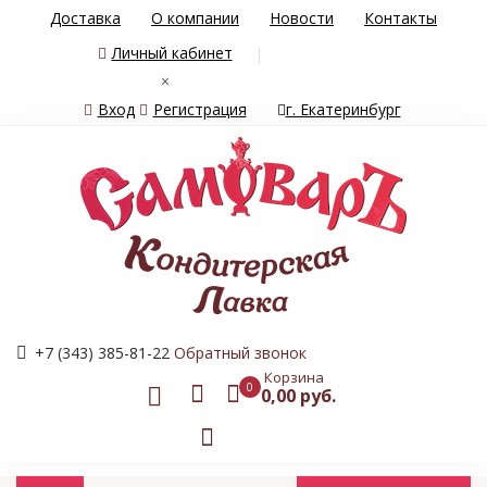
Доставка
О компании
Новости
Контакты
Личный кабинет
×
Вход
Регистрация
г. Екатеринбург
+7 (343) 385-81-22
Обратный звонок
Корзина
0
0,00 руб.