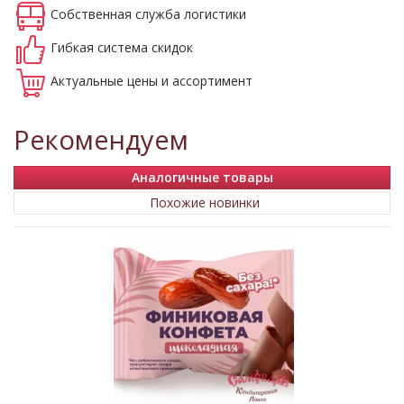
Собственная
служба логистики
Гибкая система
скидок
Актуальные
цены и ассортимент
Рекомендуем
Аналогичные товары
Похожие новинки