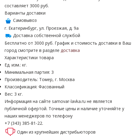
составляет 3000 руб.
Варианты доставки
Самовывоз
г. Екатеринбург, ул. Проезжая, д. 9а
Доставка собственной службой
Бесплатно от 3000 руб. График и стоимость доставки в Ваш
город смотрите в разделе
доставка
Характеристики товара
Ед. изм.: кг.
Минимальная партия: 3
Производитель: Томер, г. Москва
Классификация: Фасованный
Вес: 3 кг.
Информация на сайте samovar-lavka.ru не является
публичной офертой.
Точные цены и наличие уточняйте у
наших менеджеров по телефону
+7 (343) 385-81-22.
Один из крупнейших
дистрибьюторов