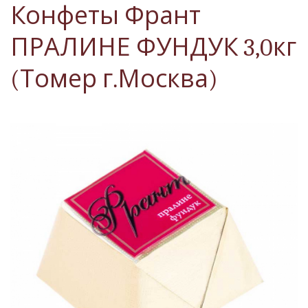
Конфеты Франт
ПРАЛИНЕ ФУНДУК 3,0кг
(Томер г.Москва)