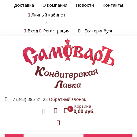
Доставка
О компании
Новости
Контакты
Личный кабинет
×
Вход
Регистрация
г. Екатеринбург
+7 (343) 385-81-22
Обратный звонок
Корзина
0
0,00 руб.