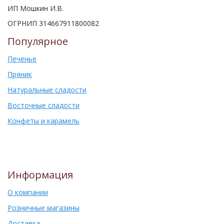
ИП Мошкин И.В.
ОГРНИП 314667911800082
Популярное
Печенье
Пряник
Натуральные сладости
Восточные сладости
Конфеты и карамель
Информация
О компании
Розничные магазины
Доставка