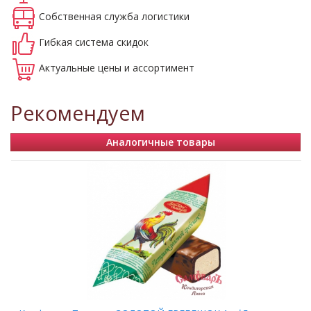
Собственная
служба логистики
Гибкая система
скидок
Актуальные
цены и ассортимент
Рекомендуем
Аналогичные товары