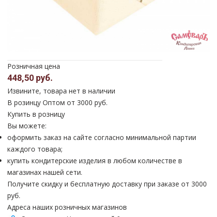
Розничная цена
448,50 руб.
Извините, товара нет в наличии
В розинцу
Оптом от 3000 руб.
Купить в розницу
Вы можете:
оформить заказ на сайте согласно минимальной партии
каждого товара;
купить кондитерские изделия в любом количестве в
магазинах нашей сети.
Получите скидку и бесплатную доставку при заказе от 3000
руб.
Адреса наших розничных магазинов