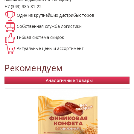
+7 (343) 385-81-22.
Один из крупнейших
дистрибьюторов
Собственная
служба логистики
Гибкая система
скидок
Актуальные
цены и ассортимент
Рекомендуем
Аналогичные товары