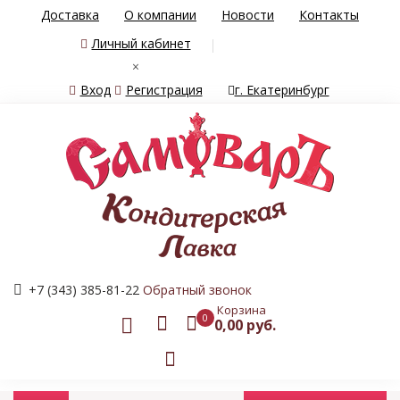
Доставка
О компании
Новости
Контакты
Личный кабинет
×
Вход
Регистрация
г. Екатеринбург
+7 (343) 385-81-22
Обратный звонок
Корзина
0
0,00 руб.