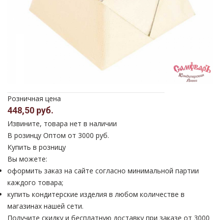
Розничная цена
448,50 руб.
Извините, товара нет в наличии
В розинцу
Оптом от 3000 руб.
Купить в розницу
Вы можете:
оформить заказ на сайте согласно минимальной партии
каждого товара;
купить кондитерские изделия в любом количестве в
магазинах нашей сети.
Получите скидку и бесплатную доставку при заказе от 3000