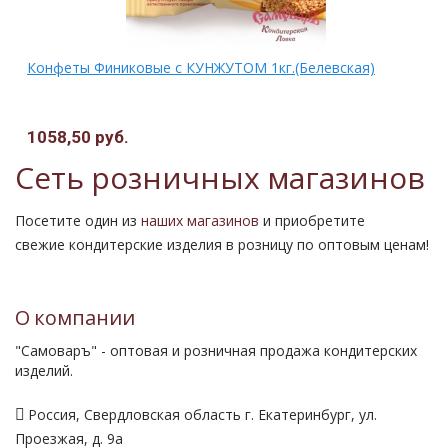
Конфеты Финиковые с КУНЖУТОМ 1кг.(Белевская)
1058,50 руб.
Сеть розничных магазинов
Посетите один из
наших магазинов
и приобретите
свежие кондитерские изделия в розницу по оптовым ценам!
О компании
"Самоваръ" - оптовая и розничная продажа кондитерских
изделий.
Россия, Свердловская область г. Екатеринбург, ул.
Проезжая, д. 9а