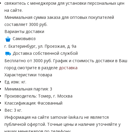
свяжитесь с менеджером для установки персональных цен
на сайте.
Минимальная сумма заказа для оптовых покупателей
составляет 3000 руб.
Варианты доставки
Самовывоз
г. Екатеринбург, ул. Проезжая, д. 9а
Доставка собственной службой
Бесплатно от 3000 руб. График и стоимость доставки в Ваш
город смотрите в разделе
доставка
Характеристики товара
Ед. изм.: кг.
Минимальная партия: 3
Производитель: Томер, г. Москва
Классификация: Фасованный
Вес: 3 кг.
Информация на сайте samovar-lavka.ru не является
публичной офертой.
Точные цены и наличие уточняйте у
наших менеджеров по телефону