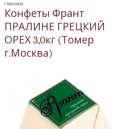
г.Москва)
Конфеты Франт
ПРАЛИНЕ ГРЕЦКИЙ
ОРЕХ 3,0кг (Томер
г.Москва)