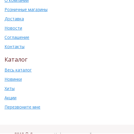
О компании
Розничные магазины
Доставка
Новости
Соглашение
Контакты
Каталог
Весь каталог
Новинки
Хиты
Акции
Перезвоните мне