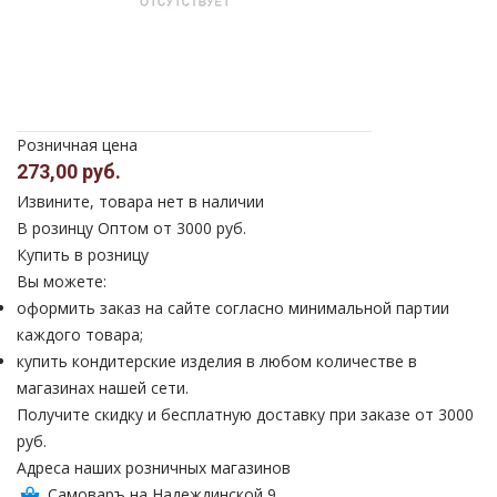
Розничная цена
273,00 руб.
Извините, товара нет в наличии
В розинцу
Оптом от 3000 руб.
Купить в розницу
Вы можете:
оформить заказ на сайте согласно минимальной партии
каждого товара;
купить кондитерские изделия в любом количестве в
магазинах нашей сети.
Получите скидку и бесплатную доставку при заказе от 3000
руб.
Адреса наших розничных магазинов
Самоваръ на Надеждинской 9