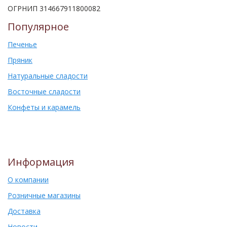
ОГРНИП 314667911800082
Популярное
Печенье
Пряник
Натуральные сладости
Восточные сладости
Конфеты и карамель
Информация
О компании
Розничные магазины
Доставка
Новости