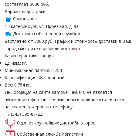
составляет 3000 руб.
Варианты доставки
Самовывоз
г. Екатеринбург, ул. Проезжая, д. 9а
Доставка собственной службой
Бесплатно от 3000 руб. График и стоимость доставки в Ваш
город смотрите в разделе
доставка
Характеристики товара
Ед. изм.: кг.
Минимальная партия: 0.754
Классификация: Фасованный
Вес: 0.754 кг.
Информация на сайте samovar-lavka.ru не является
публичной офертой.
Точные цены и наличие уточняйте у
наших менеджеров по телефону
+7 (343) 385-81-22.
Один из крупнейших
дистрибьюторов
Собственная
служба логистики