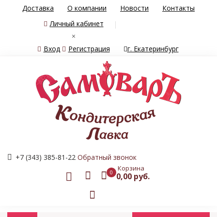
Доставка
О компании
Новости
Контакты
Личный кабинет
×
Вход
Регистрация
г. Екатеринбург
+7 (343) 385-81-22
Обратный звонок
Корзина
0
0,00 руб.