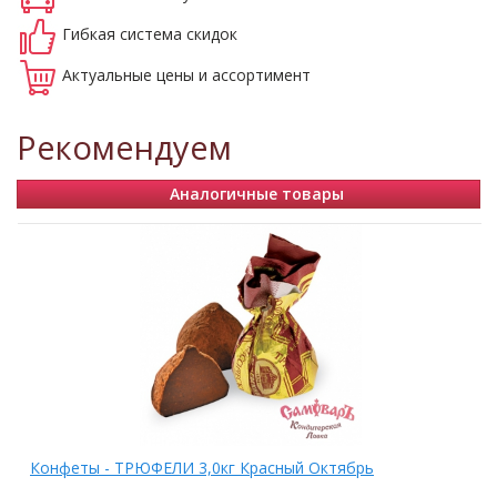
Гибкая система
скидок
Актуальные
цены и ассортимент
Рекомендуем
Аналогичные товары
Конфеты - ТРЮФЕЛИ 3,0кг Красный Октябрь