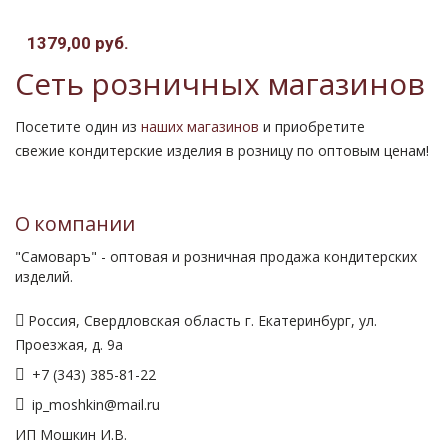
1379,00 руб.
.
Сеть розничных магазинов
Посетите один из
наших магазинов
и приобретите
свежие кондитерские изделия в розницу по оптовым ценам!
О компании
"Самоваръ" - оптовая и розничная продажа кондитерских
изделий.
Россия, Свердловская область г. Екатеринбург, ул.
Проезжая, д. 9а
+7 (343) 385-81-22
ip_moshkin@mail.ru
ИП Мошкин И.В.