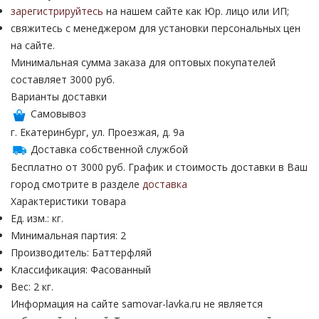
зарегистрируйтесь
на нашем сайте как Юр. лицо или ИП;
свяжитесь с менеджером для установки персональных цен
на сайте.
Минимальная сумма заказа для оптовых покупателей
составляет 3000 руб.
Варианты доставки
Самовывоз
г. Екатеринбург, ул. Проезжая, д. 9а
Доставка собственной службой
Бесплатно от 3000 руб. График и стоимость доставки в Ваш
город смотрите в разделе
доставка
Характеристики товара
Ед. изм.: кг.
Минимальная партия: 2
Производитель: Баттерфляй
Классификация: Фасованный
Вес: 2 кг.
Информация на сайте samovar-lavka.ru не является