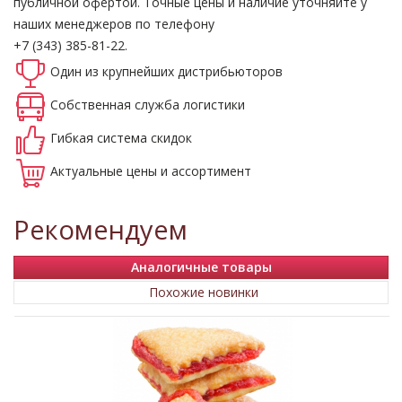
публичной офертой.
Точные цены и наличие уточняйте у
наших менеджеров по телефону
+7 (343) 385-81-22.
Один из крупнейших
дистрибьюторов
Собственная
служба логистики
Гибкая система
скидок
Актуальные
цены и ассортимент
Рекомендуем
Аналогичные товары
Похожие новинки