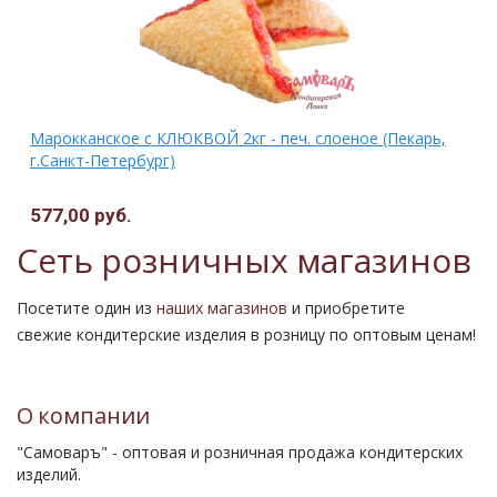
Марокканское с КЛЮКВОЙ 2кг - печ. слоеное (Пекарь,
г.Санкт-Петербург)
577,00 руб.
Сеть розничных магазинов
Посетите один из
наших магазинов
и приобретите
свежие кондитерские изделия в розницу по оптовым ценам!
О компании
"Самоваръ" - оптовая и розничная продажа кондитерских
изделий.