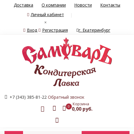
Доставка
О компании
Новости
Контакты
Личный кабинет
×
Вход
Регистрация
г. Екатеринбург
+7 (343) 385-81-22
Обратный звонок
Корзина
0
0,00 руб.