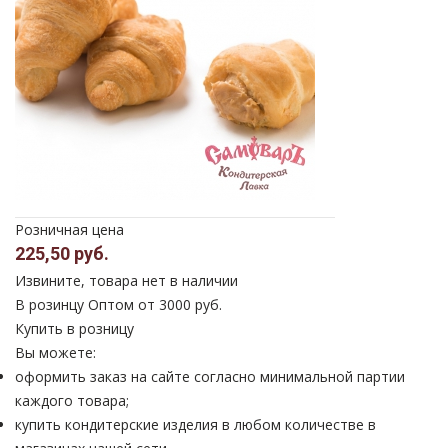
Розничная цена
225,50 руб.
Извините, товара нет в наличии
В розинцу
Оптом от 3000 руб.
Купить в розницу
Вы можете:
оформить заказ на сайте согласно минимальной партии
каждого товара;
купить кондитерские изделия в любом количестве в