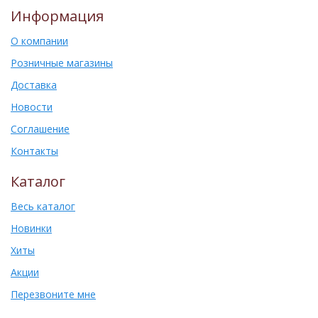
Информация
О компании
Розничные магазины
Доставка
Новости
Соглашение
Контакты
Каталог
Весь каталог
Новинки
Хиты
Акции
Перезвоните мне