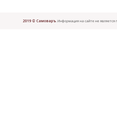
2019 © Самоваръ
. Информация на сайте не является