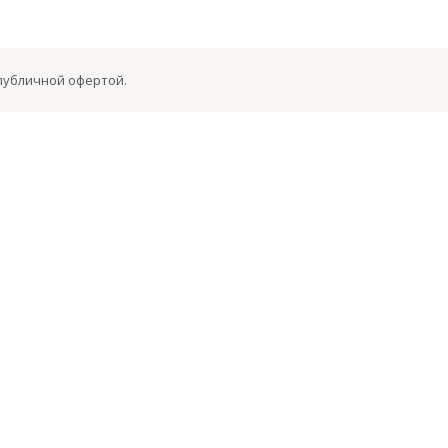
 публичной офертой.