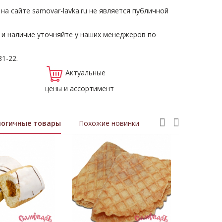
а сайте samovar-lavka.ru не является публичной
 и наличие уточняйте у наших менеджеров по
81-22.
Актуальные
цены и ассортимент
логичные товары
Похожие новинки