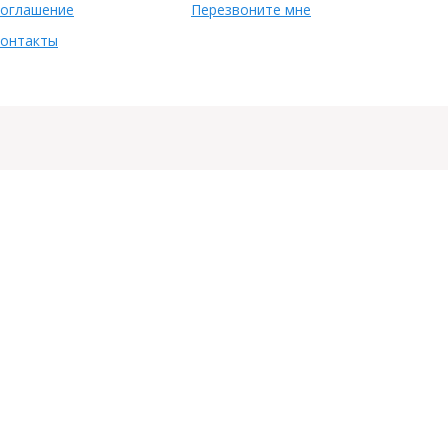
оглашение
Перезвоните мне
онтакты