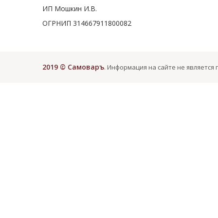
ИП Мошкин И.В.
ОГРНИП 314667911800082
2019 © Самоваръ
. Информация на сайте не является