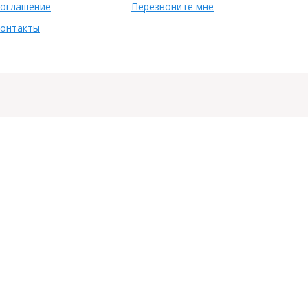
оглашение
Перезвоните мне
онтакты