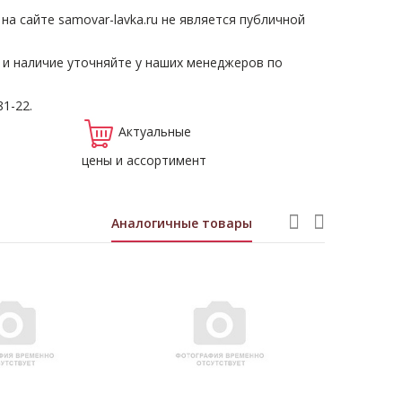
а сайте samovar-lavka.ru не является публичной
 и наличие уточняйте у наших менеджеров по
81-22.
Актуальные
цены и ассортимент
Аналогичные товары