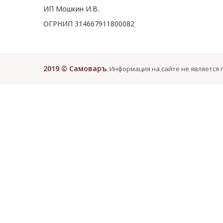
ИП Мошкин И.В.
ОГРНИП 314667911800082
2019 © Самоваръ
. Информация на сайте не является