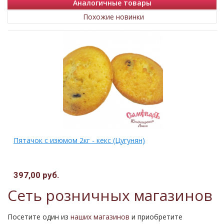
Аналогичные товары
Похожие новинки
Пятачок с изюмом 2кг - кекс (Цугунян)
397,00 руб.
Сеть розничных магазинов
Посетите один из
наших магазинов
и приобретите