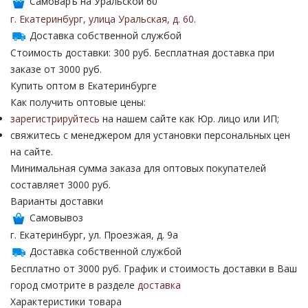
Самоваръ на Уральской 60
г. Екатеринбург
,
улица Уральская
,
д. 60
.
Доставка собственной службой
Стоимость доставки: 300 руб. Бесплатная доставка при
заказе от 3000 руб.
Купить оптом в Екатеринбурге
Как получить оптовые цены:
зарегистрируйтесь
на нашем сайте как Юр. лицо или ИП;
свяжитесь с менеджером для установки персональных цен
на сайте.
Минимальная сумма заказа для оптовых покупателей
составляет 3000 руб.
Варианты доставки
Самовывоз
г. Екатеринбург, ул. Проезжая, д. 9а
Доставка собственной службой
Бесплатно от 3000 руб. График и стоимость доставки в Ваш
город смотрите в разделе
доставка
Характеристики товара