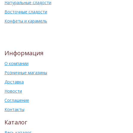
Натуральные сладости
Восточные сладости
Конфеты и карамель
Информация
О компании
Розничные магазины
Доставка
Новости
Соглашение
Контакты
Каталог
Весь каталог