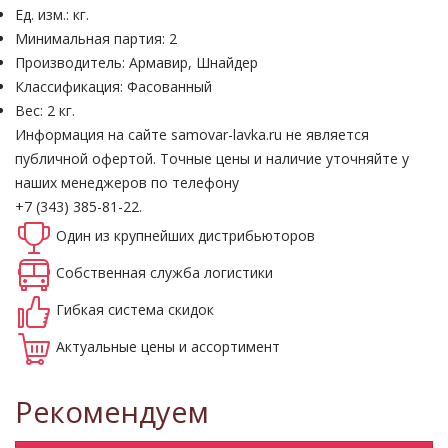
Ед. изм.: кг.
Минимальная партия: 2
Производитель: Армавир, Шнайдер
Классификация: Фасованный
Вес: 2 кг.
Информация на сайте samovar-lavka.ru не является
публичной офертой.
Точные цены и наличие уточняйте у
наших менеджеров по телефону
+7 (343) 385-81-22.
Один из крупнейших
дистрибьюторов
Собственная
служба логистики
Гибкая система
скидок
Актуальные
цены и ассортимент
Рекомендуем