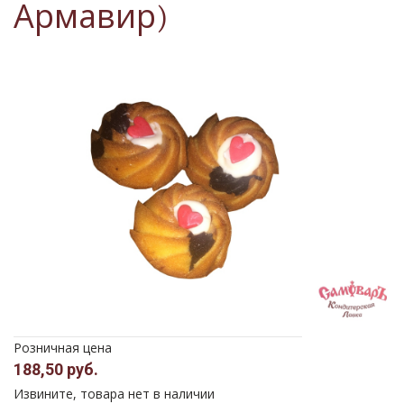
Армавир)
Розничная цена
188,50 руб.
Извините, товара нет в наличии