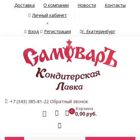
Доставка
О компании
Новости
Контакты
Личный кабинет
×
Вход
Регистрация
г. Екатеринбург
+7 (343) 385-81-22
Обратный звонок
Корзина
0
0,00 руб.