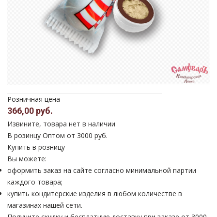
Розничная цена
366,00 руб.
Извините, товара нет в наличии
В розинцу
Оптом от 3000 руб.
Купить в розницу
Вы можете:
оформить заказ на сайте согласно минимальной партии
каждого товара;
купить кондитерские изделия в любом количестве в
магазинах нашей сети.
Получите скидку и бесплатную доставку при заказе от 3000