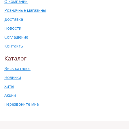
О компании
Розничные магазины
Доставка
Новости
Соглашение
Контакты
Каталог
Весь каталог
Новинки
Хиты
Акции
Перезвоните мне