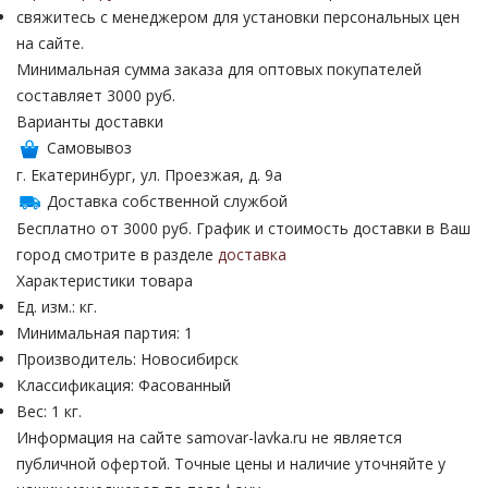
свяжитесь с менеджером для установки персональных цен
на сайте.
Минимальная сумма заказа для оптовых покупателей
составляет 3000 руб.
Варианты доставки
Самовывоз
г. Екатеринбург, ул. Проезжая, д. 9а
Доставка собственной службой
Бесплатно от 3000 руб. График и стоимость доставки в Ваш
город смотрите в разделе
доставка
Характеристики товара
Ед. изм.: кг.
Минимальная партия: 1
Производитель: Новосибирск
Классификация: Фасованный
Вес: 1 кг.
Информация на сайте samovar-lavka.ru не является
публичной офертой.
Точные цены и наличие уточняйте у