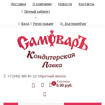
Доставка
О компании
Новости
Контакты
Личный кабинет
×
Вход
Регистрация
г. Екатеринбург
+7 (343) 385-81-22
Обратный звонок
Корзина
0
0,00 руб.