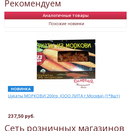
Рекомендуем
Аналогичные товары
Похожие новинки
НОВИНКА
Цукаты МОРКОВИ 200гр. (ООО ЛИТА г.Москва) (1*8шт)
237,50 руб.
Сеть розничных магазинов