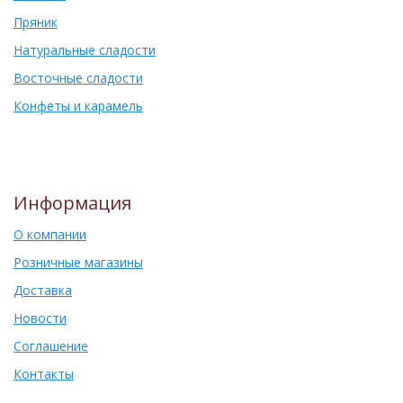
Пряник
Натуральные сладости
Восточные сладости
Конфеты и карамель
Информация
О компании
Розничные магазины
Доставка
Новости
Соглашение
Контакты