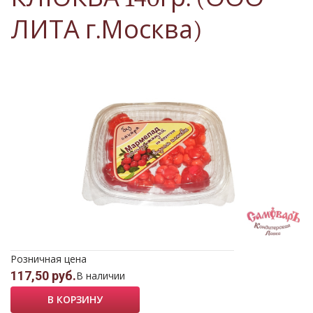
ЛИТА г.Москва)
Розничная цена
117,50 руб.
В наличии
В КОРЗИНУ