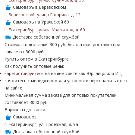
Самоваръ в Березовском
г. Березовский
,
улица Гагарина
,
д. 12
.
Самоваръ на Уральской 60
г. Екатеринбург
,
улица Уральская
,
д. 60
.
Доставка собственной службой
Стоимость доставки: 300 руб. Бесплатная доставка при
заказе от 3000 руб.
Купить оптом в Екатеринбурге
Как получить оптовые цены:
зарегистрируйтесь
на нашем сайте как Юр. лицо или ИП;
свяжитесь с менеджером для установки персональных цен
на сайте.
Минимальная сумма заказа для оптовых покупателей
составляет 3000 руб.
Варианты доставки
Самовывоз
г. Екатеринбург, ул. Проезжая, д. 9а
Доставка собственной службой