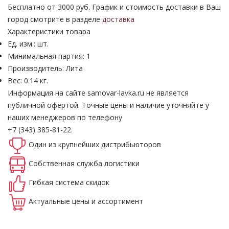
Бесплатно от 3000 руб. График и стоимость доставки в Ваш
город смотрите в разделе
доставка
Характеристики товара
Ед. изм.: шт.
Минимальная партия: 1
Производитель: Лита
Вес: 0.14 кг.
Информация на сайте samovar-lavka.ru не является
публичной офертой.
Точные цены и наличие уточняйте у
наших менеджеров по телефону
+7 (343) 385-81-22.
Один из крупнейших
дистрибьюторов
Собственная
служба логистики
Гибкая система
скидок
Актуальные
цены и ассортимент