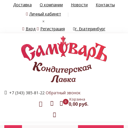
Доставка
О компании
Новости
Контакты
Личный кабинет
×
Вход
Регистрация
г. Екатеринбург
+7 (343) 385-81-22
Обратный звонок
Корзина
0
0,00 руб.