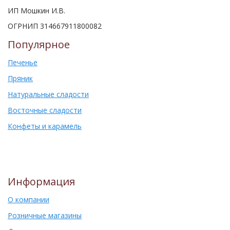
ИП Мошкин И.В.
ОГРНИП 314667911800082
Популярное
Печенье
Пряник
Натуральные сладости
Восточные сладости
Конфеты и карамель
Информация
О компании
Розничные магазины