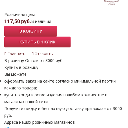
Розничная цена
117,50 руб.
В наличии
В КОРЗИНУ
КУПИТЬ В 1 КЛИК
Сравнить
Отложить
В розинцу
Оптом от 3000 руб.
Купить в розницу
Вы можете:
оформить заказ на сайте согласно минимальной партии
каждого товара;
купить кондитерские изделия в любом количестве в
магазинах нашей сети.
Получите скидку и бесплатную доставку при заказе от 3000
руб.
Адреса наших розничных магазинов