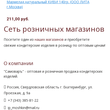
Мармелад натуральный КИВИ 140гр. (ООО ЛИТА
г.Москва)
211,00 руб.
Сеть розничных магазинов
Посетите один из
наших магазинов
и приобретите
свежие кондитерские изделия в розницу по оптовым ценам!
О компании
"Самоваръ" - оптовая и розничная продажа кондитерских
изделий.
Россия, Свердловская область г. Екатеринбург, ул.
Проезжая, д. 9а
+7 (343) 385-81-22
ip_moshkin@mail.ru