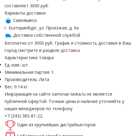
составляет 3000 руб.
Варианты доставки
Самовывоз
г. Екатеринбург, ул. Проезжая, д. 9а
Доставка собственной службой
Бесплатно от 3000 руб. График и стоимость доставки в Ваш
город смотрите в разделе
доставка
Характеристики товара
Ед. изм.: шт.
Минимальная партия: 1
Производитель: Лита
Вес: 0.14 кг.
Информация на сайте samovar-lavka.ru не является
публичной офертой.
Точные цены и наличие уточняйте у
наших менеджеров по телефону
+7 (343) 385-81-22.
Один из крупнейших
дистрибьюторов
Собственная
служба логистики