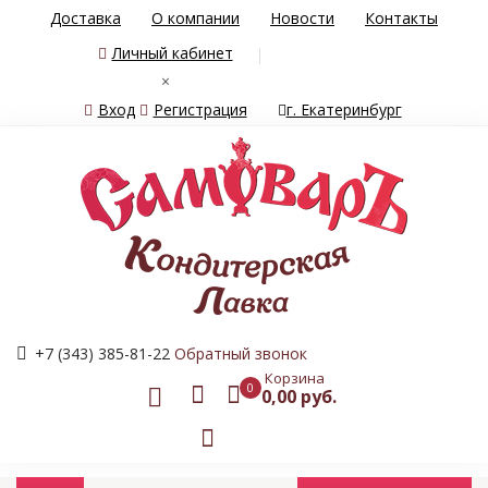
Доставка
О компании
Новости
Контакты
Личный кабинет
×
Вход
Регистрация
г. Екатеринбург
+7 (343) 385-81-22
Обратный звонок
Корзина
0
0,00 руб.