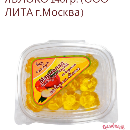
ЛИТА г.Москва)