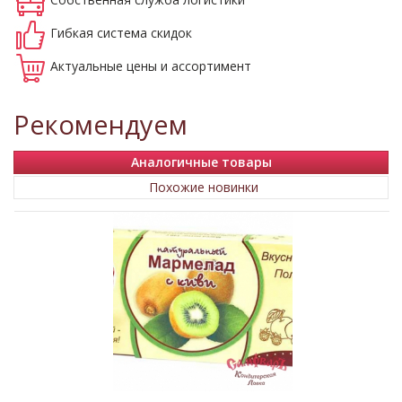
Гибкая система
скидок
Актуальные
цены и ассортимент
Рекомендуем
Аналогичные товары
Похожие новинки