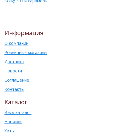
Конфеты и карамель
Информация
О компании
Розничные магазины
Доставка
Новости
Соглашение
Контакты
Каталог
Весь каталог
Новинки
Хиты