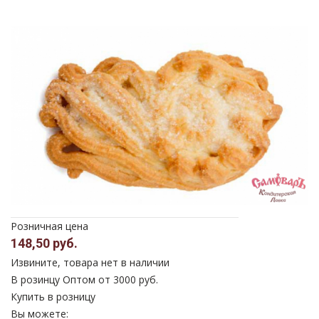
Розничная цена
148,50 руб.
Извините, товара нет в наличии
В розинцу
Оптом от 3000 руб.
Купить в розницу
Вы можете: