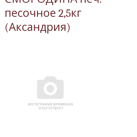
песочное 2,5кг
(Аксандрия)