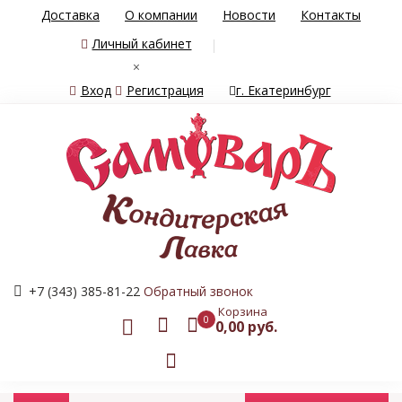
Доставка
О компании
Новости
Контакты
Личный кабинет
×
Вход
Регистрация
г. Екатеринбург
+7 (343) 385-81-22
Обратный звонок
Корзина
0
0,00 руб.