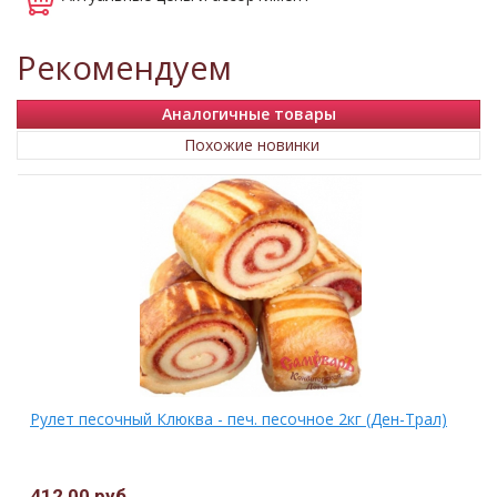
Рекомендуем
Аналогичные товары
Похожие новинки
Рулет песочный Клюква - печ. песочное 2кг (Ден-Трал)
412,00 руб.