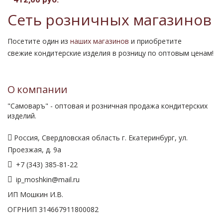
Сеть розничных магазинов
Посетите один из
наших магазинов
и приобретите
свежие кондитерские изделия в розницу по оптовым ценам!
О компании
"Самоваръ" - оптовая и розничная продажа кондитерских
изделий.
Россия, Свердловская область г. Екатеринбург, ул.
Проезжая, д. 9а
+7 (343) 385-81-22
ip_moshkin@mail.ru
ИП Мошкин И.В.
ОГРНИП 314667911800082