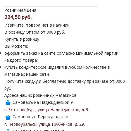
Розничная цена
224,50 руб.
Извините, товара нет в наличии
В розинцу
Оптом от 3000 руб.
Купить в розницу
Вы можете:
оформить заказ на сайте согласно минимальной партии
каждого товара;
купить кондитерские изделия в любом количестве в
магазинах нашей сети.
Получите скидку и бесплатную доставку при заказе от 3000
руб.
Адреса наших розничных магазинов
Самоваръ на Надеждинской 9
г. Екатеринбург
,
улица Надеждинская
,
д. 9
.
Самоваръ в Первоуральске
г. Первоуральск
,
улица Трубников
,
д. 29
.