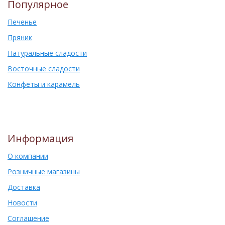
Популярное
Печенье
Пряник
Натуральные сладости
Восточные сладости
Конфеты и карамель
Информация
О компании
Розничные магазины
Доставка
Новости
Соглашение