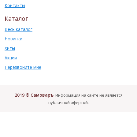
Контакты
Каталог
Весь каталог
Новинки
Хиты
Акции
Перезвоните мне
2019 © Самоваръ
. Информация на сайте не является
публичной офертой.