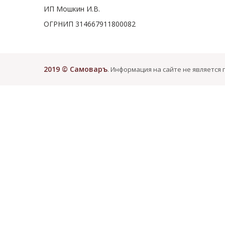
ИП Мошкин И.В.
ОГРНИП 314667911800082
2019 © Самоваръ
. Информация на сайте не является