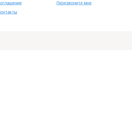
оглашение
Перезвоните мне
онтакты