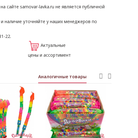
а сайте samovar-lavka.ru не является публичной
 и наличие уточняйте у наших менеджеров по
81-22.
Актуальные
цены и ассортимент
Аналогичные товары