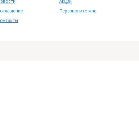
овости
Акции
оглашение
Перезвоните мне
онтакты