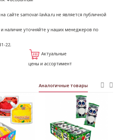
а сайте samovar-lavka.ru не является публичной
 и наличие уточняйте у наших менеджеров по
81-22.
Актуальные
цены и ассортимент
Аналогичные товары