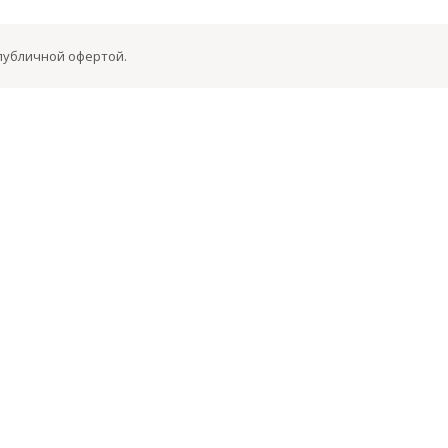
 публичной офертой.