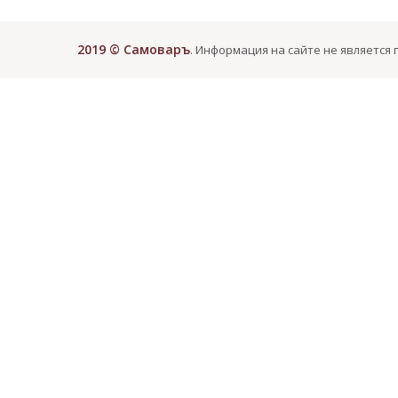
2019 © Самоваръ
. Информация на сайте не является