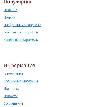
Популярное
Печенье
Пряник
Натуральные сладости
Восточные сладости
Конфеты и карамель
Информация
О компании
Розничные магазины
Доставка
Новости
Соглашение