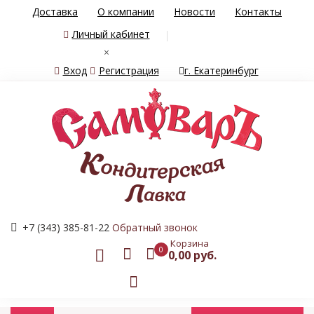
Доставка
О компании
Новости
Контакты
Личный кабинет
×
Вход
Регистрация
г. Екатеринбург
+7 (343) 385-81-22
Обратный звонок
Корзина
0
0,00 руб.