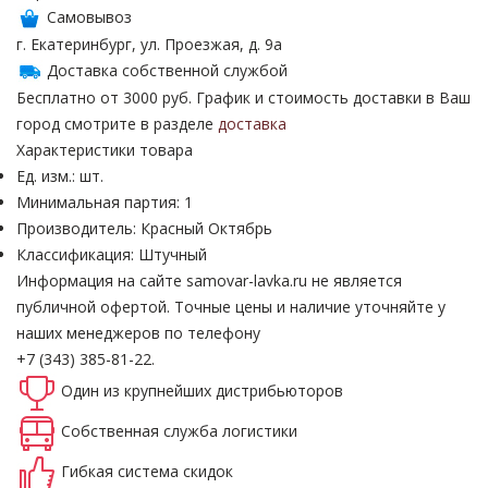
Самовывоз
г. Екатеринбург, ул. Проезжая, д. 9а
Доставка собственной службой
Бесплатно от 3000 руб. График и стоимость доставки в Ваш
город смотрите в разделе
доставка
Характеристики товара
Ед. изм.: шт.
Минимальная партия: 1
Производитель: Красный Октябрь
Классификация: Штучный
Информация на сайте samovar-lavka.ru не является
публичной офертой.
Точные цены и наличие уточняйте у
наших менеджеров по телефону
+7 (343) 385-81-22.
Один из крупнейших
дистрибьюторов
Собственная
служба логистики
Гибкая система
скидок