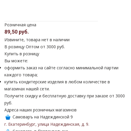
Розничная цена
89,50 руб.
Извините, товара нет в наличии
В розинцу
Оптом от 3000 руб.
Купить в розницу
Вы можете:
оформить заказ на сайте согласно минимальной партии
каждого товара;
купить кондитерские изделия в любом количестве в
магазинах нашей сети.
Получите скидку и бесплатную доставку при заказе от 3000
руб.
Адреса наших розничных магазинов
Самоваръ на Надеждинской 9
г. Екатеринбург
,
улица Надеждинская
,
д. 9
.