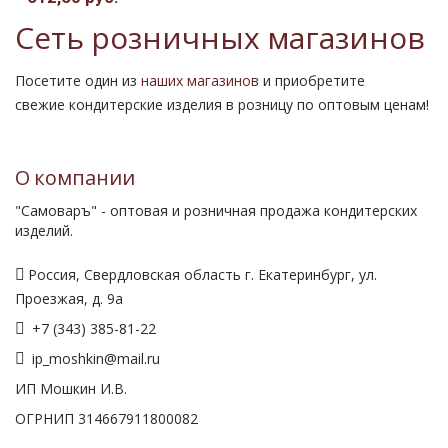
Сеть розничных магазинов
Посетите один из
наших магазинов
и приобретите
свежие кондитерские изделия в розницу по оптовым ценам!
О компании
"Самоваръ" - оптовая и розничная продажа кондитерских
изделий.
Россия, Свердловская область г. Екатеринбург, ул.
Проезжая, д. 9а
+7 (343) 385-81-22
ip_moshkin@mail.ru
ИП Мошкин И.В.
ОГРНИП 314667911800082