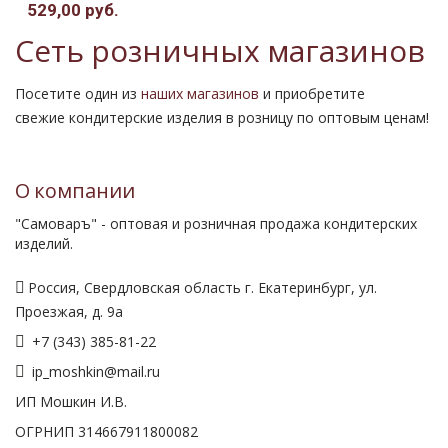
529,00 руб.
Сеть розничных магазинов
Посетите один из
наших магазинов
и приобретите
свежие кондитерские изделия в розницу по оптовым ценам!
О компании
"Самоваръ" - оптовая и розничная продажа кондитерских
изделий.
Россия, Свердловская область г. Екатеринбург, ул.
Проезжая, д. 9а
+7 (343) 385-81-22
ip_moshkin@mail.ru
ИП Мошкин И.В.
ОГРНИП 314667911800082