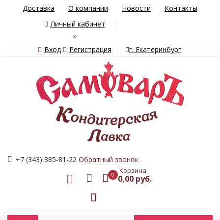
Доставка
О компании
Новости
Контакты
Личный кабинет
×
Вход
Регистрация
г. Екатеринбург
+7 (343) 385-81-22
Обратный звонок
Корзина
0
0,00 руб.