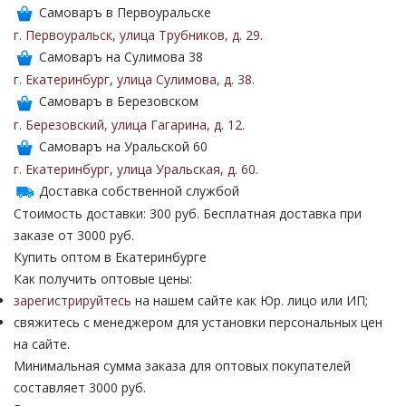
Самоваръ в Первоуральске
г. Первоуральск
,
улица Трубников
,
д. 29
.
Самоваръ на Сулимова 38
г. Екатеринбург
,
улица Сулимова
,
д. 38
.
Самоваръ в Березовском
г. Березовский
,
улица Гагарина
,
д. 12
.
Самоваръ на Уральской 60
г. Екатеринбург
,
улица Уральская
,
д. 60
.
Доставка собственной службой
Стоимость доставки: 300 руб. Бесплатная доставка при
заказе от 3000 руб.
Купить оптом в Екатеринбурге
Как получить оптовые цены:
зарегистрируйтесь
на нашем сайте как Юр. лицо или ИП;
свяжитесь с менеджером для установки персональных цен
на сайте.
Минимальная сумма заказа для оптовых покупателей
составляет 3000 руб.