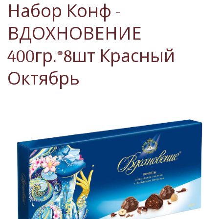
Набор Конф -
ВДОХНОВЕНИЕ
400гр.*8шт Красный
Октябрь