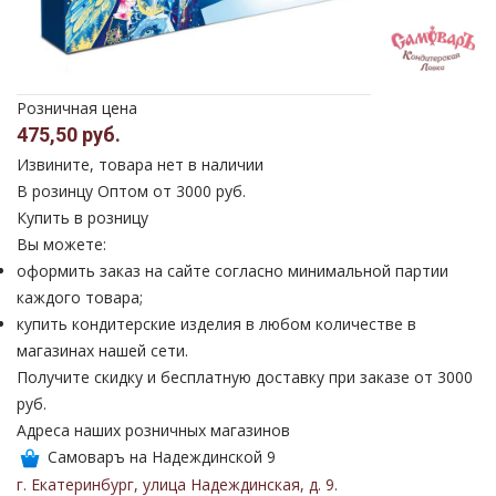
Розничная цена
475,50 руб.
Извините, товара нет в наличии
В розинцу
Оптом от 3000 руб.
Купить в розницу
Вы можете:
оформить заказ на сайте согласно минимальной партии
каждого товара;
купить кондитерские изделия в любом количестве в
магазинах нашей сети.
Получите скидку и бесплатную доставку при заказе от 3000
руб.
Адреса наших розничных магазинов
Самоваръ на Надеждинской 9
г. Екатеринбург
,
улица Надеждинская
,
д. 9
.