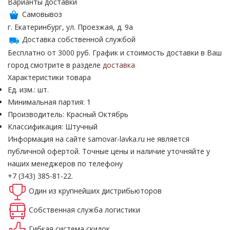
Варианты доставки
Самовывоз
г. Екатеринбург, ул. Проезжая, д. 9а
Доставка собственной службой
Бесплатно от 3000 руб. График и стоимость доставки в Ваш
город смотрите в разделе
доставка
Характеристики товара
Ед. изм.: шт.
Минимальная партия: 1
Производитель: Красный Октябрь
Классификация: Штучный
Информация на сайте samovar-lavka.ru не является
публичной офертой.
Точные цены и наличие уточняйте у
наших менеджеров по телефону
+7 (343) 385-81-22.
Один из крупнейших
дистрибьюторов
Собственная
служба логистики
Гибкая система
скидок