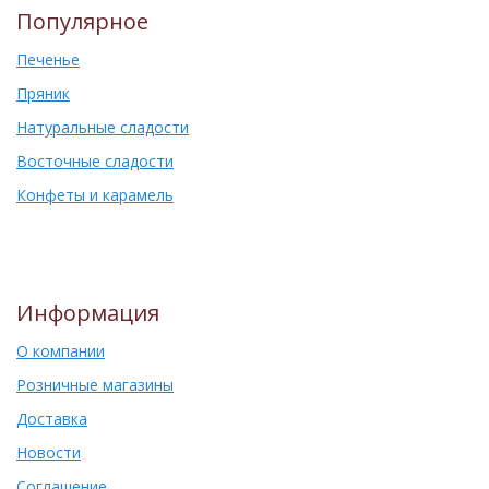
Популярное
Печенье
Пряник
Натуральные сладости
Восточные сладости
Конфеты и карамель
Информация
О компании
Розничные магазины
Доставка
Новости
Соглашение