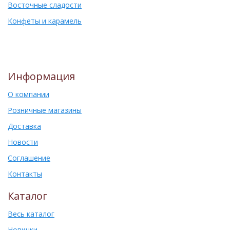
Восточные сладости
Конфеты и карамель
Информация
О компании
Розничные магазины
Доставка
Новости
Соглашение
Контакты
Каталог
Весь каталог
Новинки