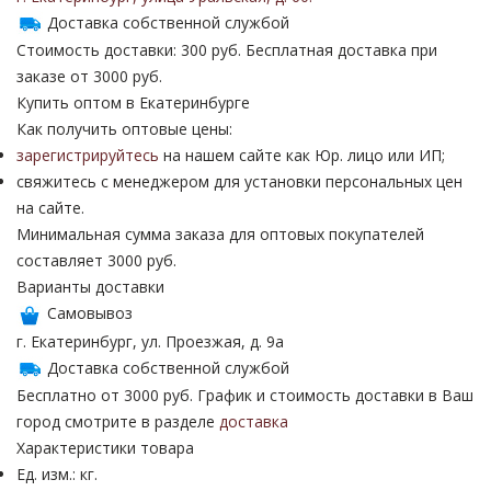
Доставка собственной службой
Стоимость доставки: 300 руб. Бесплатная доставка при
заказе от 3000 руб.
Купить оптом в Екатеринбурге
Как получить оптовые цены:
зарегистрируйтесь
на нашем сайте как Юр. лицо или ИП;
свяжитесь с менеджером для установки персональных цен
на сайте.
Минимальная сумма заказа для оптовых покупателей
составляет 3000 руб.
Варианты доставки
Самовывоз
г. Екатеринбург, ул. Проезжая, д. 9а
Доставка собственной службой
Бесплатно от 3000 руб. График и стоимость доставки в Ваш
город смотрите в разделе
доставка
Характеристики товара
Ед. изм.: кг.