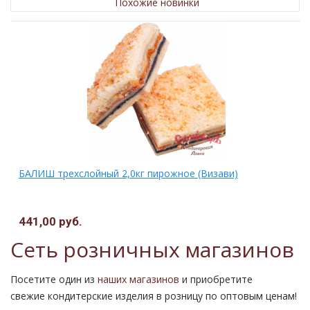
Похожие новинки
БАЛИШ трехслойный 2,0кг пирожное (Визави)
441,00 руб.
Сеть розничных магазинов
Посетите один из
наших магазинов
и приобретите
свежие кондитерские изделия в розницу по оптовым ценам!