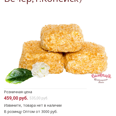
Розничная цена
459,00 руб.
535,00 руб.
Извините, товара нет в наличии
В розинцу
Оптом от 3000 руб.