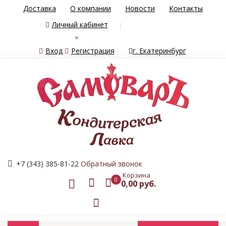
Доставка
О компании
Новости
Контакты
Личный кабинет
×
Вход
Регистрация
г. Екатеринбург
+7 (343) 385-81-22
Обратный звонок
Корзина
0
0,00 руб.