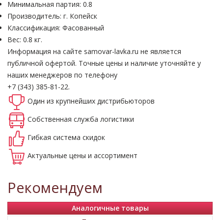
Минимальная партия: 0.8
Производитель: г. Копейск
Классификация: Фасованный
Вес: 0.8 кг.
Информация на сайте samovar-lavka.ru не является
публичной офертой.
Точные цены и наличие уточняйте у
наших менеджеров по телефону
+7 (343) 385-81-22.
Один из крупнейших
дистрибьюторов
Собственная
служба логистики
Гибкая система
скидок
Актуальные
цены и ассортимент
Рекомендуем
Аналогичные товары