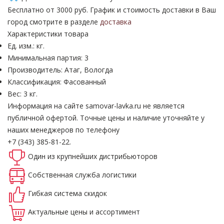
Бесплатно от 3000 руб. График и стоимость доставки в Ваш
город смотрите в разделе
доставка
Характеристики товара
Ед. изм.: кг.
Минимальная партия: 3
Производитель: Атаг, Вологда
Классификация: Фасованный
Вес: 3 кг.
Информация на сайте samovar-lavka.ru не является
публичной офертой.
Точные цены и наличие уточняйте у
наших менеджеров по телефону
+7 (343) 385-81-22.
Один из крупнейших
дистрибьюторов
Собственная
служба логистики
Гибкая система
скидок
Актуальные
цены и ассортимент