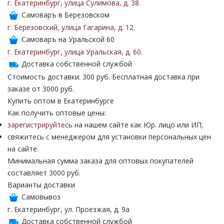
г. Екатеринбург
,
улица Сулимова
,
д. 38
.
Самоваръ в Березовском
г. Березовский
,
улица Гагарина
,
д. 12
.
Самоваръ на Уральской 60
г. Екатеринбург
,
улица Уральская
,
д. 60
.
Доставка собственной службой
Стоимость доставки: 300 руб. Бесплатная доставка при
заказе от 3000 руб.
Купить оптом в Екатеринбурге
Как получить оптовые цены:
зарегистрируйтесь
на нашем сайте как Юр. лицо или ИП;
свяжитесь с менеджером для установки персональных цен
на сайте.
Минимальная сумма заказа для оптовых покупателей
составляет 3000 руб.
Варианты доставки
Самовывоз
г. Екатеринбург, ул. Проезжая, д. 9а
Доставка собственной службой