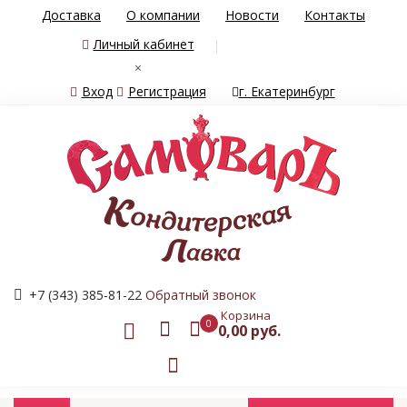
Доставка
О компании
Новости
Контакты
Личный кабинет
×
Вход
Регистрация
г. Екатеринбург
+7 (343) 385-81-22
Обратный звонок
Корзина
0
0,00 руб.