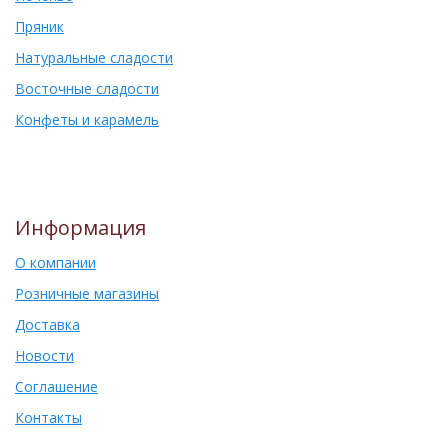
Пряник
Натуральные сладости
Восточные сладости
Конфеты и карамель
Информация
О компании
Розничные магазины
Доставка
Новости
Соглашение
Контакты