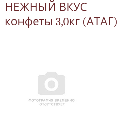
НЕЖНЫЙ ВКУС
конфеты 3,0кг (АТАГ)