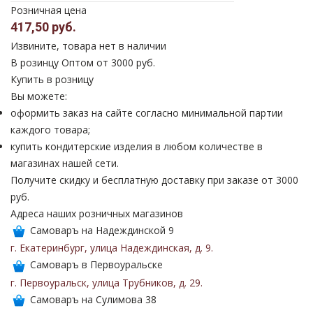
Розничная цена
417,50 руб.
Извините, товара нет в наличии
В розинцу
Оптом от 3000 руб.
Купить в розницу
Вы можете:
оформить заказ на сайте согласно минимальной партии
каждого товара;
купить кондитерские изделия в любом количестве в
магазинах нашей сети.
Получите скидку и бесплатную доставку при заказе от 3000
руб.
Адреса наших розничных магазинов
Самоваръ на Надеждинской 9
г. Екатеринбург
,
улица Надеждинская
,
д. 9
.
Самоваръ в Первоуральске
г. Первоуральск
,
улица Трубников
,
д. 29
.
Самоваръ на Сулимова 38