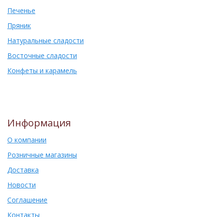
Печенье
Пряник
Натуральные сладости
Восточные сладости
Конфеты и карамель
Информация
О компании
Розничные магазины
Доставка
Новости
Соглашение
Контакты