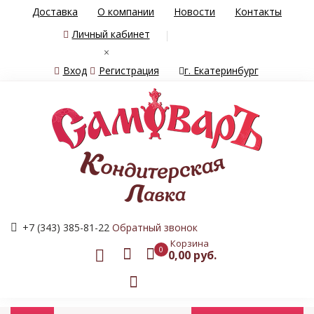
Доставка
О компании
Новости
Контакты
Личный кабинет
×
Вход
Регистрация
г. Екатеринбург
+7 (343) 385-81-22
Обратный звонок
Корзина
0
0,00 руб.