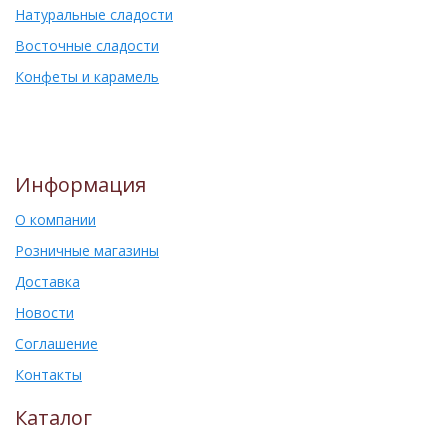
Натуральные сладости
Восточные сладости
Конфеты и карамель
Информация
О компании
Розничные магазины
Доставка
Новости
Соглашение
Контакты
Каталог