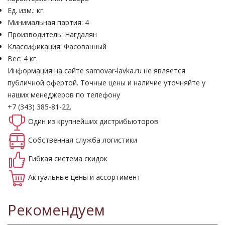
Ед. изм.: кг.
Минимальная партия: 4
Производитель: Нагдалян
Классификация: Фасованный
Вес: 4 кг.
Информация на сайте samovar-lavka.ru не является
публичной офертой.
Точные цены и наличие уточняйте у
наших менеджеров по телефону
+7 (343) 385-81-22.
Один из крупнейших
дистрибьюторов
Собственная
служба логистики
Гибкая система
скидок
Актуальные
цены и ассортимент
Рекомендуем