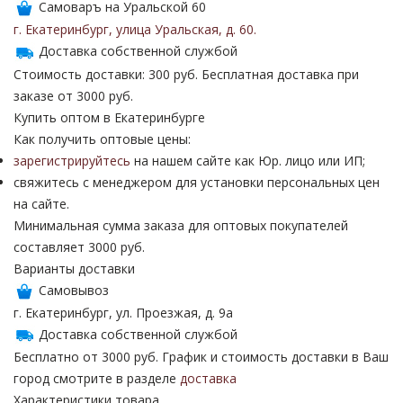
Самоваръ на Уральской 60
г. Екатеринбург
,
улица Уральская
,
д. 60
.
Доставка собственной службой
Стоимость доставки: 300 руб. Бесплатная доставка при
заказе от 3000 руб.
Купить оптом в Екатеринбурге
Как получить оптовые цены:
зарегистрируйтесь
на нашем сайте как Юр. лицо или ИП;
свяжитесь с менеджером для установки персональных цен
на сайте.
Минимальная сумма заказа для оптовых покупателей
составляет 3000 руб.
Варианты доставки
Самовывоз
г. Екатеринбург, ул. Проезжая, д. 9а
Доставка собственной службой
Бесплатно от 3000 руб. График и стоимость доставки в Ваш
город смотрите в разделе
доставка
Характеристики товара