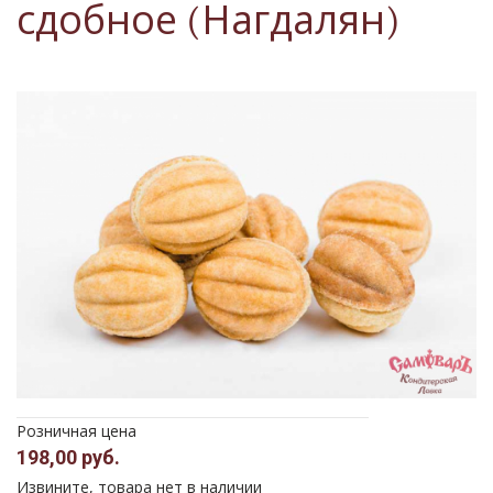
сдобное (Нагдалян)
Розничная цена
198,00 руб.
Извините, товара нет в наличии