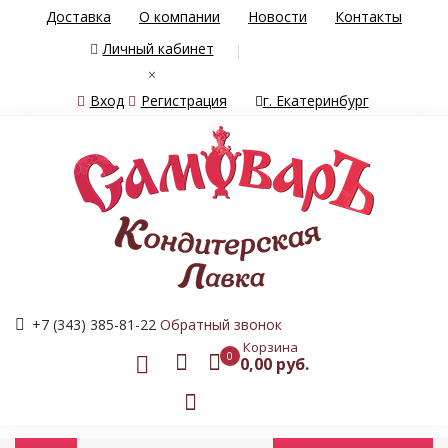
Доставка
О компании
Новости
Контакты
Личный кабинет
×
Вход
Регистрация
г. Екатеринбург
+7 (343) 385-81-22
Обратный звонок
Корзина
0
0,00 руб.