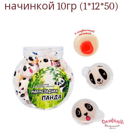
начинкой 10гр (1*12*50)