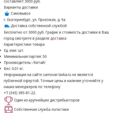
составляет 3000 руб.
Варианты доставки
Самовывоз
г. Екатеринбург, ул. Проезжая, д. 9а
Доставка собственной службой
Бесплатно от 3000 руб. График и стоимость доставки в Ваш
город смотрите в разделе
доставка
Характеристики товара
Ед. изм.: шт.
Минимальная партия: 50
Производитель: /Китай/
Вес: 0.01 кг.
Информация на сайте samovar-lavka.ru не является
публичной офертой.
Точные цены и наличие уточняйте у
наших менеджеров по телефону
+7 (343) 385-81-22.
Один из крупнейших
дистрибьюторов
Собственная
служба логистики