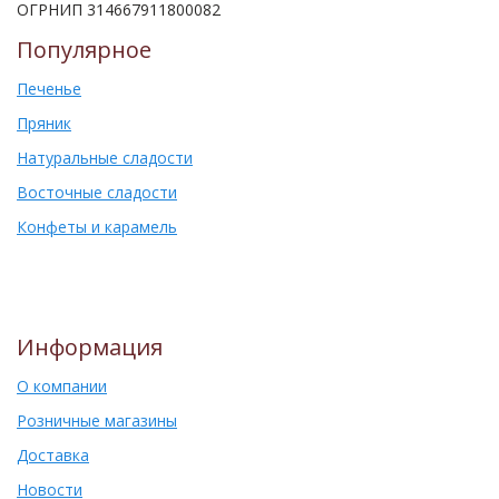
ОГРНИП 314667911800082
Популярное
Печенье
Пряник
Натуральные сладости
Восточные сладости
Конфеты и карамель
Информация
О компании
Розничные магазины
Доставка
Новости