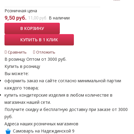
Розничная цена
9,50 руб.
В наличии
11,00 руб.
В КОРЗИНУ
КУПИТЬ В 1 КЛИК
Сравнить
Отложить
В розинцу
Оптом от 3000 руб.
Купить в розницу
Вы можете:
оформить заказ на сайте согласно минимальной партии
каждого товара;
купить кондитерские изделия в любом количестве в
магазинах нашей сети.
Получите скидку и бесплатную доставку при заказе от 3000
руб.
Адреса наших розничных магазинов
Самоваръ на Надеждинской 9