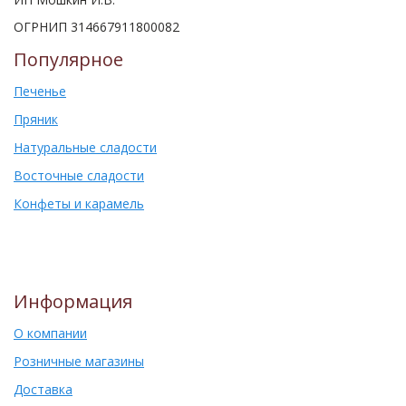
ОГРНИП 314667911800082
Популярное
Печенье
Пряник
Натуральные сладости
Восточные сладости
Конфеты и карамель
Информация
О компании
Розничные магазины
Доставка