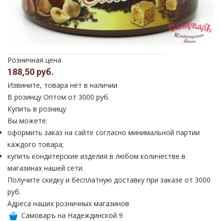
Розничная цена
188,50 руб.
Извините, товара нет в наличии
В розинцу
Оптом от 3000 руб.
Купить в розницу
Вы можете:
оформить заказ на сайте согласно минимальной партии
каждого товара;
купить кондитерские изделия в любом количестве в
магазинах нашей сети.
Получите скидку и бесплатную доставку при заказе от 3000
руб.
Адреса наших розничных магазинов
Самоваръ на Надеждинской 9