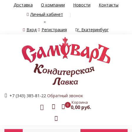
Доставка
О компании
Новости
Контакты
Личный кабинет
×
Вход
Регистрация
г. Екатеринбург
+7 (343) 385-81-22
Обратный звонок
Корзина
0
0,00 руб.