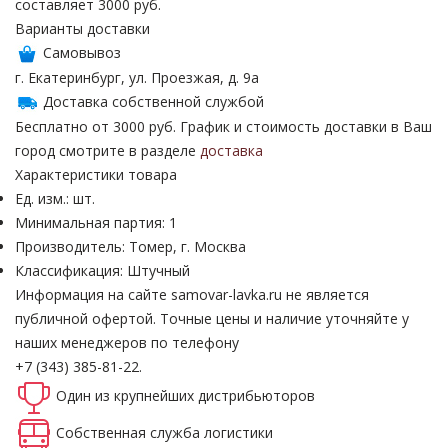
составляет 3000 руб.
Варианты доставки
Самовывоз
г. Екатеринбург, ул. Проезжая, д. 9а
Доставка собственной службой
Бесплатно от 3000 руб. График и стоимость доставки в Ваш
город смотрите в разделе
доставка
Характеристики товара
Ед. изм.: шт.
Минимальная партия: 1
Производитель: Томер, г. Москва
Классификация: Штучный
Информация на сайте samovar-lavka.ru не является
публичной офертой.
Точные цены и наличие уточняйте у
наших менеджеров по телефону
+7 (343) 385-81-22.
Один из крупнейших
дистрибьюторов
Собственная
служба логистики