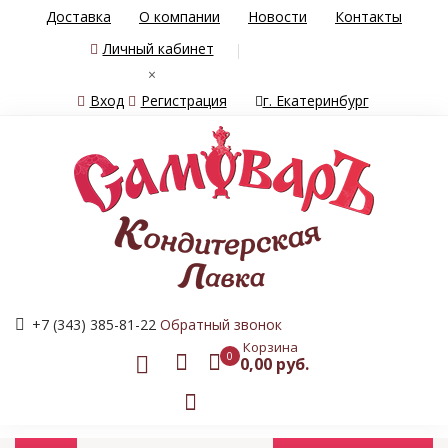
Доставка
О компании
Новости
Контакты
Личный кабинет
×
Вход
Регистрация
г. Екатеринбург
+7 (343) 385-81-22
Обратный звонок
Корзина
0
0,00 руб.