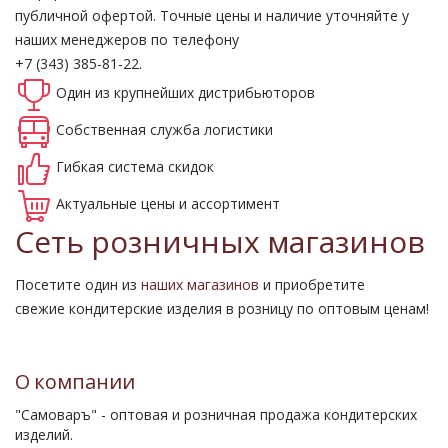
публичной офертой.
Точные цены и наличие уточняйте у
наших менеджеров по телефону
+7 (343) 385-81-22.
Один из крупнейших
дистрибьюторов
Собственная
служба логистики
Гибкая система
скидок
Актуальные
цены и ассортимент
Сеть розничных магазинов
Посетите один из
наших магазинов
и приобретите
свежие кондитерские изделия в розницу по оптовым ценам!
О компании
"Самоваръ" - оптовая и розничная продажа кондитерских
изделий.