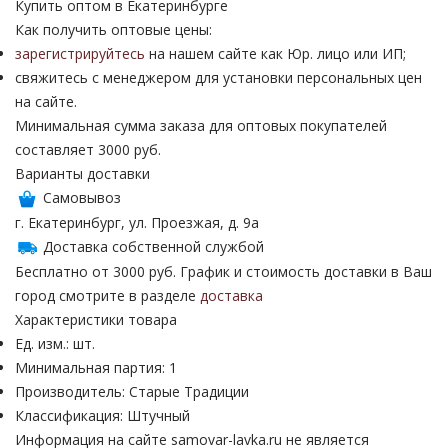
Купить оптом в Екатеринбурге
Как получить оптовые цены:
зарегистрируйтесь
на нашем сайте как Юр. лицо или ИП;
свяжитесь с менеджером для установки персональных цен
на сайте.
Минимальная сумма заказа для оптовых покупателей
составляет 3000 руб.
Варианты доставки
Самовывоз
г. Екатеринбург, ул. Проезжая, д. 9а
Доставка собственной службой
Бесплатно от 3000 руб. График и стоимость доставки в Ваш
город смотрите в разделе
доставка
Характеристики товара
Ед. изм.: шт.
Минимальная партия: 1
Производитель: Старые Традиции
Классификация: Штучный
Информация на сайте samovar-lavka.ru не является