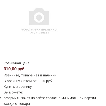
Розничная цена
310,00 руб.
Извините, товара нет в наличии
В розинцу
Оптом от 3000 руб.
Купить в розницу
Вы можете:
оформить заказ на сайте согласно минимальной партии
каждого товара;