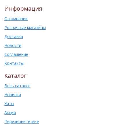
Информация
О компании
Розничные магазины
Доставка
Новости
Соглашение
Контакты
Каталог
Весь каталог
Новинки
Хиты
Акции
Перезвоните мне