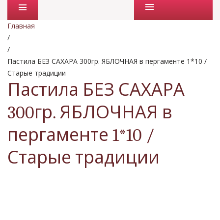
Промо товары
Главная
/
/
Пастила БЕЗ САХАРА 300гр. ЯБЛОЧНАЯ в пергаменте 1*10 /
Старые традиции
Пастила БЕЗ САХАРА
300гр. ЯБЛОЧНАЯ в
пергаменте 1*10 /
Старые традиции