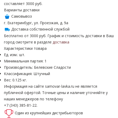
составляет 3000 руб.
Варианты доставки
Самовывоз
г. Екатеринбург, ул. Проезжая, д. 9а
Доставка собственной службой
Бесплатно от 3000 руб. График и стоимость доставки в Ваш
город смотрите в разделе
доставка
Характеристики товара
Ед. изм.: шт.
Минимальная партия: 1
Производитель: Белевские Сладости
Классификация: Штучный
Вес: 0.125 кг.
Информация на сайте samovar-lavka.ru не является
публичной офертой.
Точные цены и наличие уточняйте у
наших менеджеров по телефону
+7 (343) 385-81-22.
Один из крупнейших
дистрибьюторов