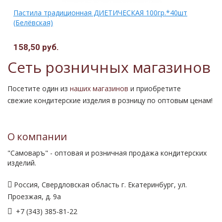
Пастила традиционная ДИЕТИЧЕСКАЯ 100гр.*40шт
(Белёвская)
158,50 руб.
Сеть розничных магазинов
Посетите один из
наших магазинов
и приобретите
свежие кондитерские изделия в розницу по оптовым ценам!
О компании
"Самоваръ" - оптовая и розничная продажа кондитерских
изделий.
Россия, Свердловская область г. Екатеринбург, ул.
Проезжая, д. 9а
+7 (343) 385-81-22