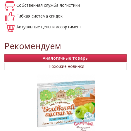
Собственная
служба логистики
Гибкая система
скидок
Актуальные
цены и ассортимент
Рекомендуем
Аналогичные товары
Похожие новинки