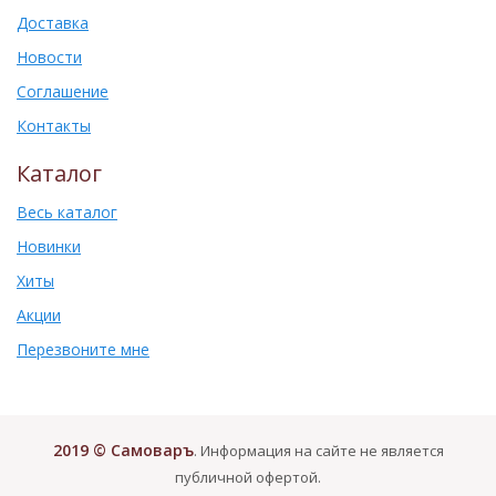
Доставка
Новости
Соглашение
Контакты
Каталог
Весь каталог
Новинки
Хиты
Акции
Перезвоните мне
2019 © Самоваръ
. Информация на сайте не является
публичной офертой.