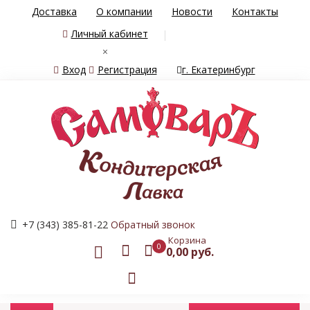
Доставка
О компании
Новости
Контакты
Личный кабинет
×
Вход
Регистрация
г. Екатеринбург
+7 (343) 385-81-22
Обратный звонок
Корзина
0
0,00 руб.