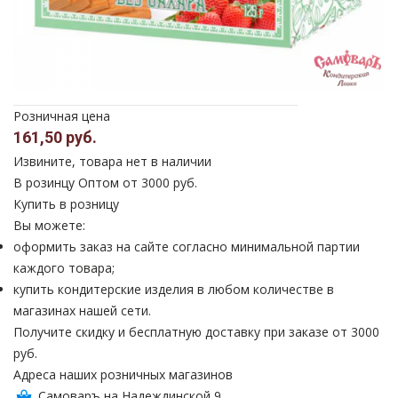
Розничная цена
161,50 руб.
Извините, товара нет в наличии
В розинцу
Оптом от 3000 руб.
Купить в розницу
Вы можете:
оформить заказ на сайте согласно минимальной партии
каждого товара;
купить кондитерские изделия в любом количестве в
магазинах нашей сети.
Получите скидку и бесплатную доставку при заказе от 3000
руб.
Адреса наших розничных магазинов
Самоваръ на Надеждинской 9