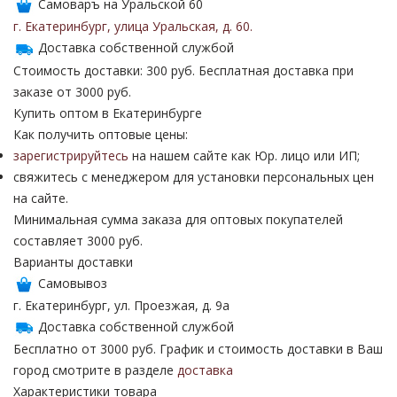
Самоваръ на Уральской 60
г. Екатеринбург
,
улица Уральская
,
д. 60
.
Доставка собственной службой
Стоимость доставки: 300 руб. Бесплатная доставка при
заказе от 3000 руб.
Купить оптом в Екатеринбурге
Как получить оптовые цены:
зарегистрируйтесь
на нашем сайте как Юр. лицо или ИП;
свяжитесь с менеджером для установки персональных цен
на сайте.
Минимальная сумма заказа для оптовых покупателей
составляет 3000 руб.
Варианты доставки
Самовывоз
г. Екатеринбург, ул. Проезжая, д. 9а
Доставка собственной службой
Бесплатно от 3000 руб. График и стоимость доставки в Ваш
город смотрите в разделе
доставка
Характеристики товара