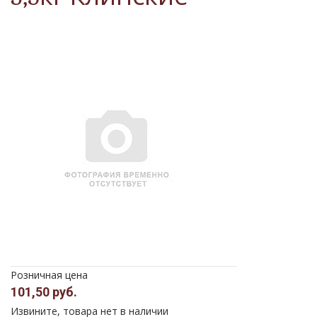
Розничная цена
101,50 руб.
Извините, товара нет в наличии