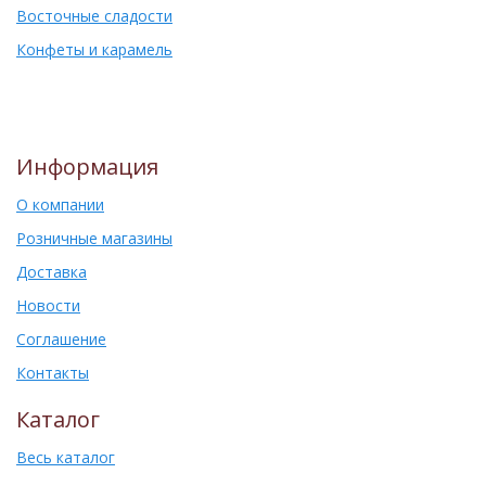
Восточные сладости
Конфеты и карамель
Информация
О компании
Розничные магазины
Доставка
Новости
Соглашение
Контакты
Каталог
Весь каталог