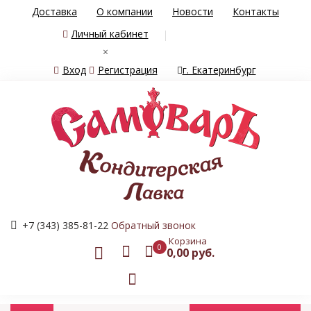
Доставка
О компании
Новости
Контакты
Личный кабинет
×
Вход
Регистрация
г. Екатеринбург
+7 (343) 385-81-22
Обратный звонок
Корзина
0
0,00 руб.