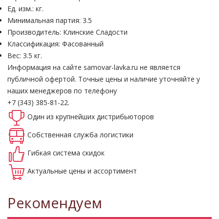
Ед. изм.: кг.
Минимальная партия: 3.5
Производитель: Клинские Сладости
Классификация: Фасованный
Вес: 3.5 кг.
Информация на сайте samovar-lavka.ru не является
публичной офертой.
Точные цены и наличие уточняйте у
наших менеджеров по телефону
+7 (343) 385-81-22.
Один из крупнейших
дистрибьюторов
Собственная
служба логистики
Гибкая система
скидок
Актуальные
цены и ассортимент
Рекомендуем