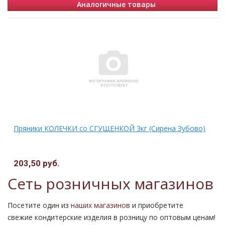
Аналогичные товары
Пряники КОЛЕЧКИ со СГУЩЕНКОЙ 3кг (Сирена Зубово)
203,50 руб.
Сеть розничных магазинов
Посетите один из
наших магазинов
и приобретите
свежие кондитерские изделия в розницу по оптовым ценам!