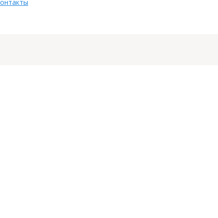
онтакты