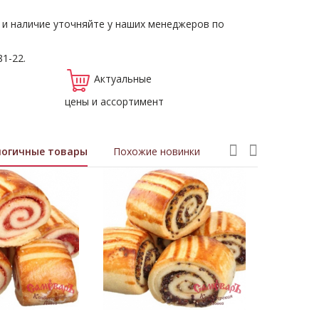
 и наличие уточняйте у наших менеджеров по
81-22.
Актуальные
цены и ассортимент
логичные товары
Похожие новинки