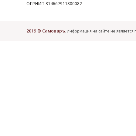
ОГРНИП 314667911800082
2019 © Самоваръ
. Информация на сайте не является