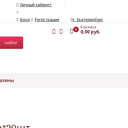
Личный кабинет
×
Вход
Регистрация
г. Екатеринбург
Корзина
0
0,00 руб.
газины