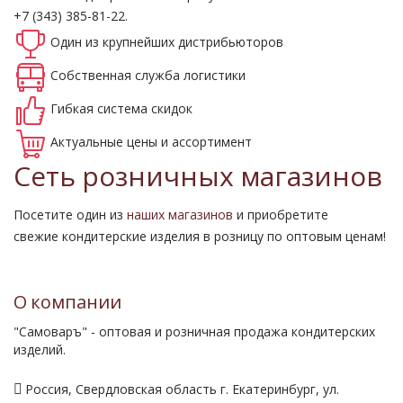
+7 (343) 385-81-22.
Один из крупнейших
дистрибьюторов
Собственная
служба логистики
Гибкая система
скидок
Актуальные
цены и ассортимент
Сеть розничных магазинов
Посетите один из
наших магазинов
и приобретите
свежие кондитерские изделия в розницу по оптовым ценам!
О компании
"Самоваръ" - оптовая и розничная продажа кондитерских
изделий.
Россия, Свердловская область г. Екатеринбург, ул.