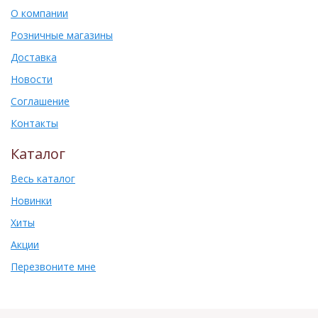
О компании
Розничные магазины
Доставка
Новости
Соглашение
Контакты
Каталог
Весь каталог
Новинки
Хиты
Акции
Перезвоните мне