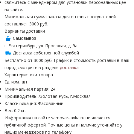
свяжитесь с менеджером для установки персональных цен
на сайте.
Минимальная сумма заказа для оптовых покупателей
составляет 3000 руб.
Варианты доставки
Самовывоз
г. Екатеринбург, ул. Проезжая, д. 9а
Доставка собственной службой
Бесплатно от 3000 руб. График и стоимость доставки в Ваш
город смотрите в разделе
доставка
Характеристики товара
Ед. изм.: шт.
Минимальная партия: 24
Производитель: /Золотая Русь, г.Москва/
Классификация: Фасованный
Вес: 0.2 кг.
Информация на сайте samovar-lavka.ru не является
публичной офертой.
Точные цены и наличие уточняйте у
наших менеджеров по телефону