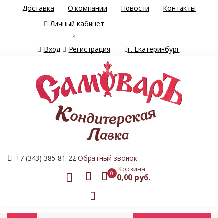
Доставка
О компании
Новости
Контакты
Личный кабинет
×
Вход
Регистрация
г. Екатеринбург
+7 (343) 385-81-22
Обратный звонок
Корзина
0
0,00 руб.