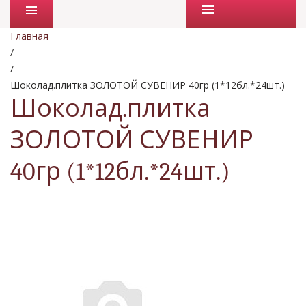
Промо товары
Главная
/
/
Шоколад.плитка ЗОЛОТОЙ СУВЕНИР 40гр (1*12бл.*24шт.)
Шоколад.плитка
ЗОЛОТОЙ СУВЕНИР
40гр (1*12бл.*24шт.)