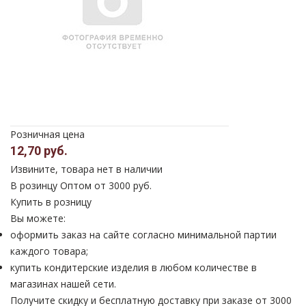
Розничная цена
12,70 руб.
Извините, товара нет в наличии
В розинцу
Оптом от 3000 руб.
Купить в розницу
Вы можете:
оформить заказ на сайте согласно минимальной партии
каждого товара;
купить кондитерские изделия в любом количестве в
магазинах нашей сети.
Получите скидку и бесплатную доставку при заказе от 3000