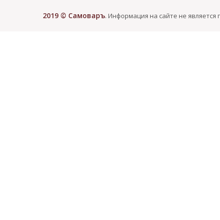
2019 © Самоваръ
. Информация на сайте не является