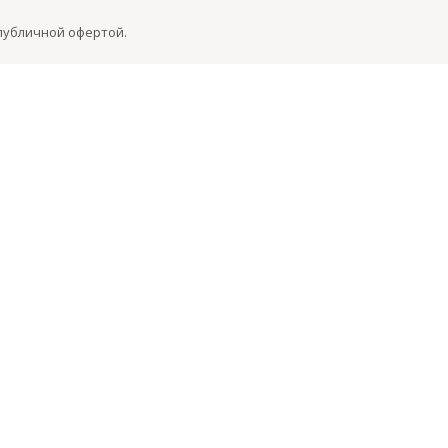
 публичной офертой.