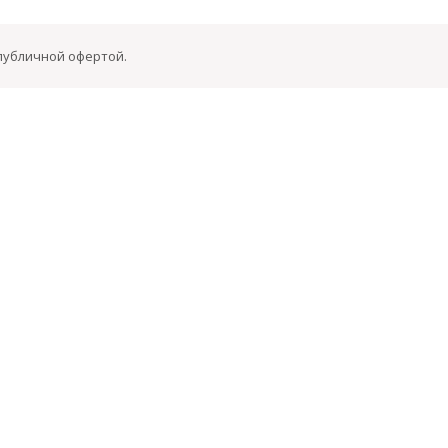
 публичной офертой.