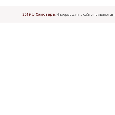
2019 © Самоваръ
. Информация на сайте не является