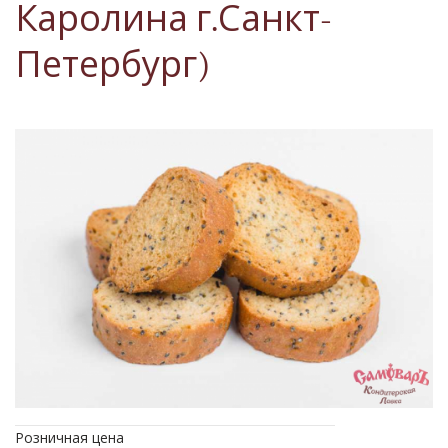
Каролина г.Санкт-
Петербург)
Розничная цена