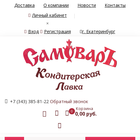
Доставка
О компании
Новости
Контакты
Личный кабинет
×
Вход
Регистрация
г. Екатеринбург
+7 (343) 385-81-22
Обратный звонок
Корзина
0
0,00 руб.