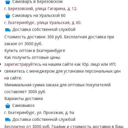
Самоваръ в Березовском
г. Березовский
,
улица Гагарина
,
д. 12
.
Самоваръ на Уральской 60
г. Екатеринбург
,
улица Уральская
,
д. 60
.
Доставка собственной службой
Стоимость доставки: 300 руб. Бесплатная доставка при
заказе от 3000 руб.
Купить оптом в Екатеринбурге
Как получить оптовые цены:
зарегистрируйтесь
на нашем сайте как Юр. лицо или ИП;
свяжитесь с менеджером для установки персональных цен
на сайте.
Минимальная сумма заказа для оптовых покупателей
составляет 3000 руб.
Варианты доставки
Самовывоз
г. Екатеринбург, ул. Проезжая, д. 9а
Доставка собственной службой
Бесплатно от 3000 руб. График и стоимость доставки в Ваш