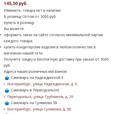
145,50 руб.
Извините, товара нет в наличии
В розинцу
Оптом от 3000 руб.
Купить в розницу
Вы можете:
оформить заказ на сайте согласно минимальной партии
каждого товара;
купить кондитерские изделия в любом количестве в
магазинах нашей сети.
Получите скидку и бесплатную доставку при заказе от 3000
руб.
Адреса наших розничных магазинов
Самоваръ на Надеждинской 9
г. Екатеринбург
,
улица Надеждинская
,
д. 9
.
Самоваръ в Первоуральске
г. Первоуральск
,
улица Трубников
,
д. 29
.
Самоваръ на Сулимова 38
г. Екатеринбург
,
улица Сулимова
,
д. 38
.