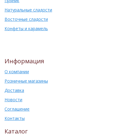
Пряник
Натуральные сладости
Восточные сладости
Конфеты и карамель
Информация
О компании
Розничные магазины
Доставка
Новости
Соглашение
Контакты
Каталог