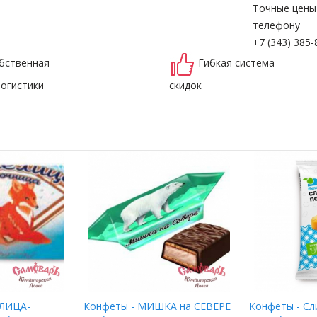
Точные цены
телефону
+7 (343) 385-
бственная
Гибкая система
логистики
скидок
ЕЛИЦА-
Конфеты - МИШКА на СЕВЕРЕ
Конфеты - Сл