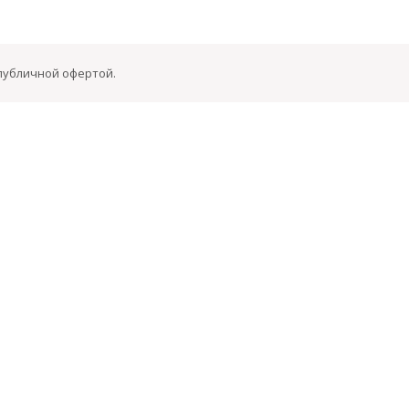
 публичной офертой.