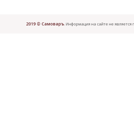
2019 © Самоваръ
. Информация на сайте не является