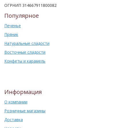
ОГРНИП 314667911800082
Популярное
Печенье
Пряник
Натуральные сладости
Восточные сладости
Конфеты и карамель
Информация
О компании
Розничные магазины
Доставка