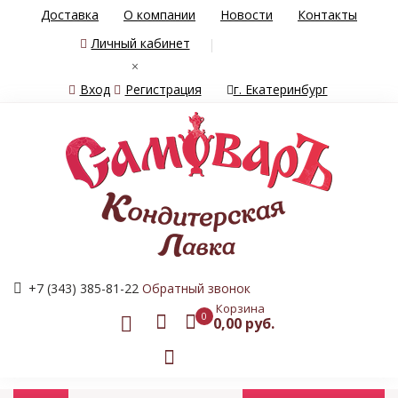
Доставка
О компании
Новости
Контакты
Личный кабинет
×
Вход
Регистрация
г. Екатеринбург
+7 (343) 385-81-22
Обратный звонок
Корзина
0
0,00 руб.