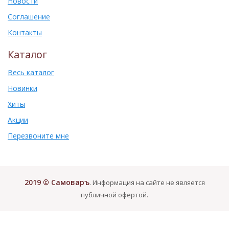
Новости
Соглашение
Контакты
Каталог
Весь каталог
Новинки
Хиты
Акции
Перезвоните мне
2019 © Самоваръ
. Информация на сайте не является
публичной офертой.