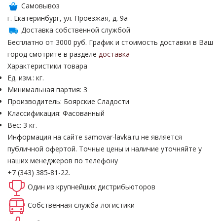
Самовывоз
г. Екатеринбург, ул. Проезжая, д. 9а
Доставка собственной службой
Бесплатно от 3000 руб. График и стоимость доставки в Ваш
город смотрите в разделе
доставка
Характеристики товара
Ед. изм.: кг.
Минимальная партия: 3
Производитель: Боярские Сладости
Классификация: Фасованный
Вес: 3 кг.
Информация на сайте samovar-lavka.ru не является
публичной офертой.
Точные цены и наличие уточняйте у
наших менеджеров по телефону
+7 (343) 385-81-22.
Один из крупнейших
дистрибьюторов
Собственная
служба логистики