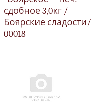
сдобное 3,0кг /
Боярские сладости/
00018