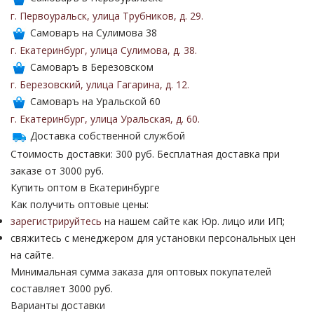
г. Первоуральск
,
улица Трубников
,
д. 29
.
Самоваръ на Сулимова 38
г. Екатеринбург
,
улица Сулимова
,
д. 38
.
Самоваръ в Березовском
г. Березовский
,
улица Гагарина
,
д. 12
.
Самоваръ на Уральской 60
г. Екатеринбург
,
улица Уральская
,
д. 60
.
Доставка собственной службой
Стоимость доставки: 300 руб. Бесплатная доставка при
заказе от 3000 руб.
Купить оптом в Екатеринбурге
Как получить оптовые цены:
зарегистрируйтесь
на нашем сайте как Юр. лицо или ИП;
свяжитесь с менеджером для установки персональных цен
на сайте.
Минимальная сумма заказа для оптовых покупателей
составляет 3000 руб.
Варианты доставки