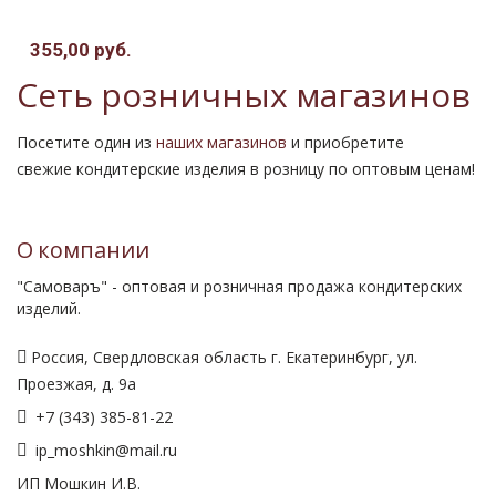
355,00 руб.
Сеть розничных магазинов
Посетите один из
наших магазинов
и приобретите
свежие кондитерские изделия в розницу по оптовым ценам!
О компании
"Самоваръ" - оптовая и розничная продажа кондитерских
изделий.
Россия, Свердловская область г. Екатеринбург, ул.
Проезжая, д. 9а
+7 (343) 385-81-22
ip_moshkin@mail.ru
ИП Мошкин И.В.