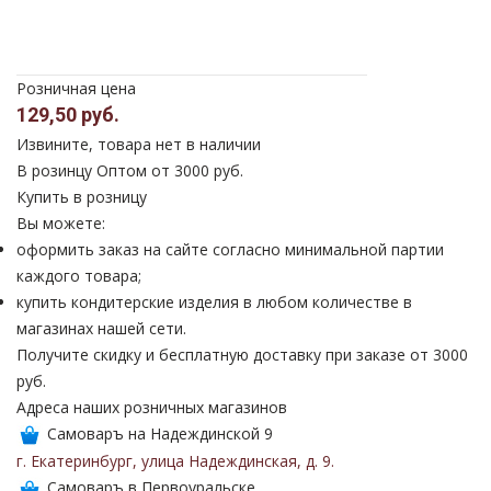
Розничная цена
129,50 руб.
Извините, товара нет в наличии
В розинцу
Оптом от 3000 руб.
Купить в розницу
Вы можете:
оформить заказ на сайте согласно минимальной партии
каждого товара;
купить кондитерские изделия в любом количестве в
магазинах нашей сети.
Получите скидку и бесплатную доставку при заказе от 3000
руб.
Адреса наших розничных магазинов
Самоваръ на Надеждинской 9
г. Екатеринбург
,
улица Надеждинская
,
д. 9
.
Самоваръ в Первоуральске