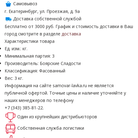
Самовывоз
г. Екатеринбург, ул. Проезжая, д. 9а
Доставка собственной службой
Бесплатно от 3000 руб. График и стоимость доставки в Ваш
город смотрите в разделе
доставка
Характеристики товара
Ед. изм.: кг.
Минимальная партия: 3
Производитель: Боярские Сладости
Классификация: Фасованный
Вес: 3 кг.
Информация на сайте samovar-lavka.ru не является
публичной офертой.
Точные цены и наличие уточняйте у
наших менеджеров по телефону
+7 (343) 385-81-22.
Один из крупнейших
дистрибьюторов
Собственная
служба логистики