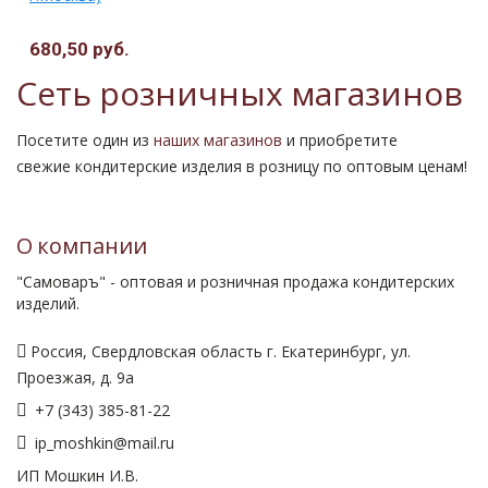
680,50 руб.
Сеть розничных магазинов
Посетите один из
наших магазинов
и приобретите
свежие кондитерские изделия в розницу по оптовым ценам!
О компании
"Самоваръ" - оптовая и розничная продажа кондитерских
изделий.
Россия, Свердловская область г. Екатеринбург, ул.
Проезжая, д. 9а
+7 (343) 385-81-22
ip_moshkin@mail.ru
ИП Мошкин И.В.