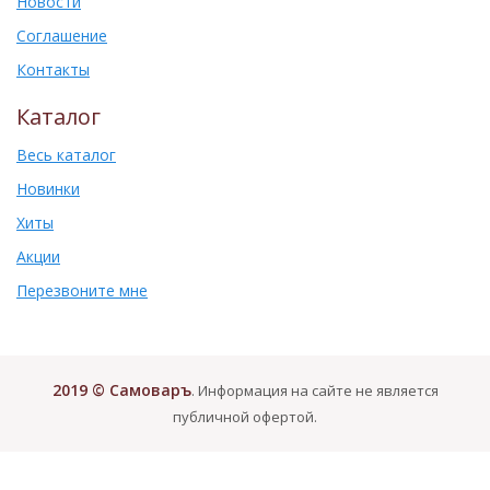
Новости
Соглашение
Контакты
Каталог
Весь каталог
Новинки
Хиты
Акции
Перезвоните мне
2019 © Самоваръ
. Информация на сайте не является
публичной офертой.