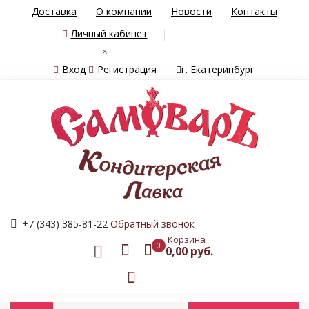
Доставка
О компании
Новости
Контакты
Личный кабинет
×
Вход
Регистрация
г. Екатеринбург
+7 (343) 385-81-22
Обратный звонок
Корзина
0
0,00 руб.