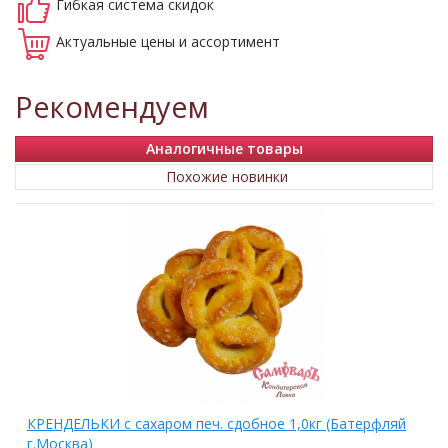
Гибкая система
скидок
Актуальные
цены и ассортимент
Рекомендуем
Аналогичные товары
Похожие новинки
КРЕНДЕЛЬКИ с сахаром печ. сдобное 1,0кг (Батерфляй
г.Москва)