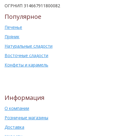
ОГРНИП 314667911800082
Популярное
Печенье
Пряник
Натуральные сладости
Восточные сладости
Конфеты и карамель
Информация
О компании
Розничные магазины
Доставка