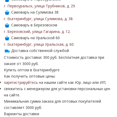
г. Первоуральск
,
улица Трубников
,
д. 29
.
Самоваръ на Сулимова 38
г. Екатеринбург
,
улица Сулимова
,
д. 38
.
Самоваръ в Березовском
г. Березовский
,
улица Гагарина
,
д. 12
.
Самоваръ на Уральской 60
г. Екатеринбург
,
улица Уральская
,
д. 60
.
Доставка собственной службой
Стоимость доставки: 300 руб. Бесплатная доставка при
заказе от 3000 руб.
Купить оптом в Екатеринбурге
Как получить оптовые цены:
зарегистрируйтесь
на нашем сайте как Юр. лицо или ИП;
свяжитесь с менеджером для установки персональных цен
на сайте.
Минимальная сумма заказа для оптовых покупателей
составляет 3000 руб.
Варианты доставки