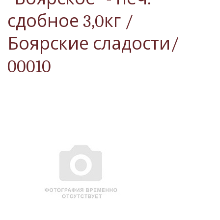
сдобное 3,0кг /
Боярские сладости/
00010