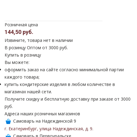
Розничная цена
144,50 руб.
Извините, товара нет в наличии
В розинцу
Оптом от 3000 руб.
Купить в розницу
Вы можете:
оформить заказ на сайте согласно минимальной партии
каждого товара;
купить кондитерские изделия в любом количестве в
магазинах нашей сети.
Получите скидку и бесплатную доставку при заказе от 3000
руб.
Адреса наших розничных магазинов
Самоваръ на Надеждинской 9
г. Екатеринбург
,
улица Надеждинская
,
д. 9
.
Самоваръ в Первоуральске