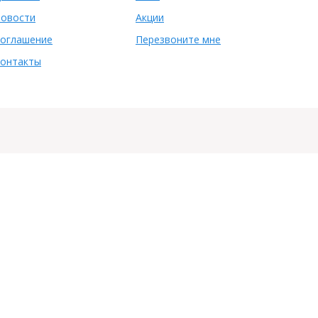
овости
Акции
оглашение
Перезвоните мне
онтакты