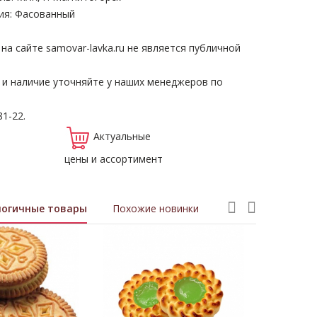
ия: Фасованный
а сайте samovar-lavka.ru не является публичной
 и наличие уточняйте у наших менеджеров по
81-22.
Актуальные
цены и ассортимент
логичные товары
Похожие новинки