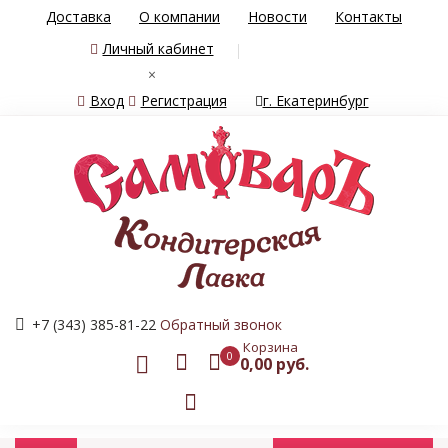
Доставка
О компании
Новости
Контакты
Личный кабинет
×
Вход
Регистрация
г. Екатеринбург
+7 (343) 385-81-22
Обратный звонок
Корзина
0
0,00 руб.