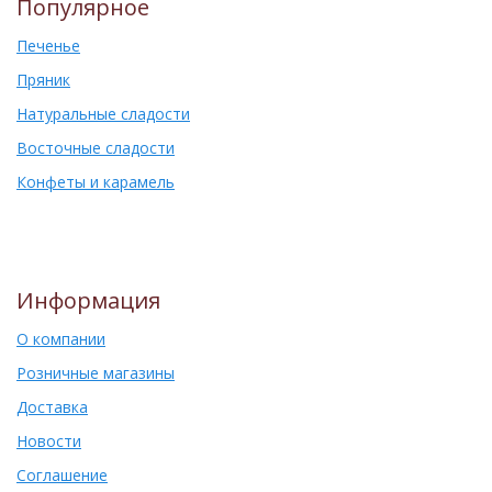
Популярное
Печенье
Пряник
Натуральные сладости
Восточные сладости
Конфеты и карамель
Информация
О компании
Розничные магазины
Доставка
Новости
Соглашение