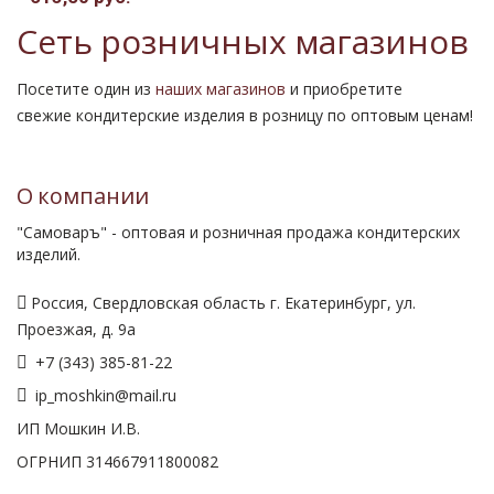
Сеть розничных магазинов
Посетите один из
наших магазинов
и приобретите
свежие кондитерские изделия в розницу по оптовым ценам!
О компании
"Самоваръ" - оптовая и розничная продажа кондитерских
изделий.
Россия, Свердловская область г. Екатеринбург, ул.
Проезжая, д. 9а
+7 (343) 385-81-22
ip_moshkin@mail.ru
ИП Мошкин И.В.
ОГРНИП 314667911800082