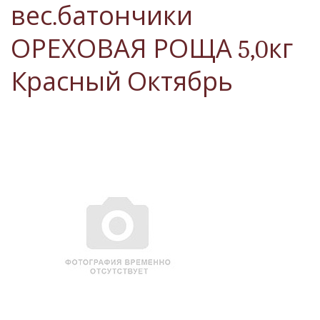
вес.батончики
ОРЕХОВАЯ РОЩА 5,0кг
Красный Октябрь