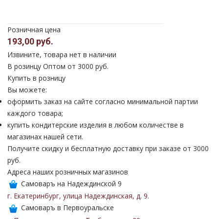
Розничная цена
193,00 руб.
Извините, товара нет в наличии
В розинцу
Оптом от 3000 руб.
Купить в розницу
Вы можете:
оформить заказ на сайте согласно минимальной партии
каждого товара;
купить кондитерские изделия в любом количестве в
магазинах нашей сети.
Получите скидку и бесплатную доставку при заказе от 3000
руб.
Адреса наших розничных магазинов
Самоваръ на Надеждинской 9
г. Екатеринбург
,
улица Надеждинская
,
д. 9
.
Самоваръ в Первоуральске