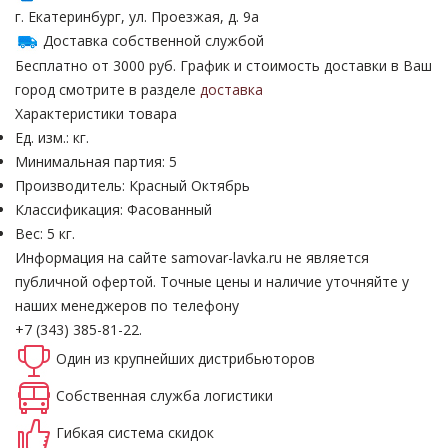
г. Екатеринбург, ул. Проезжая, д. 9а
Доставка собственной службой
Бесплатно от 3000 руб. График и стоимость доставки в Ваш
город смотрите в разделе
доставка
Характеристики товара
Ед. изм.: кг.
Минимальная партия: 5
Производитель: Красный Октябрь
Классификация: Фасованный
Вес: 5 кг.
Информация на сайте samovar-lavka.ru не является
публичной офертой.
Точные цены и наличие уточняйте у
наших менеджеров по телефону
+7 (343) 385-81-22.
Один из крупнейших
дистрибьюторов
Собственная
служба логистики
Гибкая система
скидок