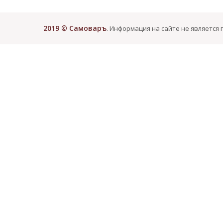
2019 © Самоваръ
. Информация на сайте не является