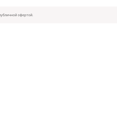
 публичной офертой.