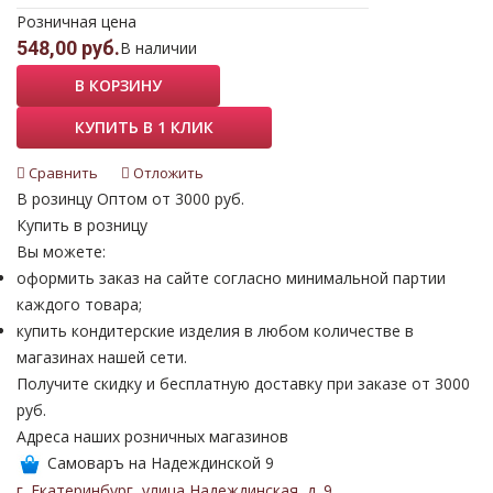
Розничная цена
548,00 руб.
В наличии
В КОРЗИНУ
КУПИТЬ В 1 КЛИК
Сравнить
Отложить
В розинцу
Оптом от 3000 руб.
Купить в розницу
Вы можете:
оформить заказ на сайте согласно минимальной партии
каждого товара;
купить кондитерские изделия в любом количестве в
магазинах нашей сети.
Получите скидку и бесплатную доставку при заказе от 3000
руб.
Адреса наших розничных магазинов
Самоваръ на Надеждинской 9
г. Екатеринбург
,
улица Надеждинская
,
д. 9
.