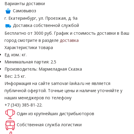
Варианты доставки
Самовывоз
г. Екатеринбург, ул. Проезжая, д. 9а
Доставка собственной службой
Бесплатно от 3000 руб. График и стоимость доставки в Ваш
город смотрите в разделе
доставка
Характеристики товара
Ед. изм.: кг.
Минимальная партия: 2.5
Производитель: Мармеладная Сказка
Вес: 2.5 кг.
Информация на сайте samovar-lavka.ru не является
публичной офертой.
Точные цены и наличие уточняйте у
наших менеджеров по телефону
+7 (343) 385-81-22.
Один из крупнейших
дистрибьюторов
Собственная
служба логистики