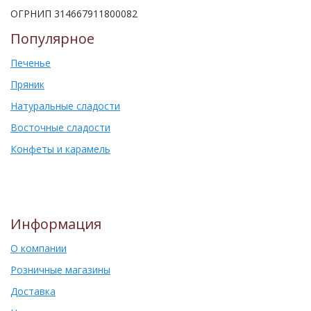
ОГРНИП 314667911800082
Популярное
Печенье
Пряник
Натуральные сладости
Восточные сладости
Конфеты и карамель
Информация
О компании
Розничные магазины
Доставка