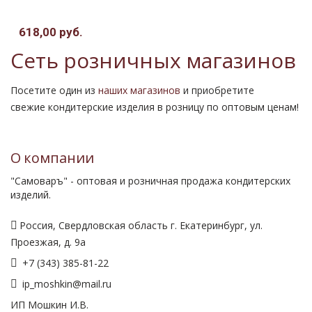
618,00 руб.
Сеть розничных магазинов
Посетите один из
наших магазинов
и приобретите
свежие кондитерские изделия в розницу по оптовым ценам!
О компании
"Самоваръ" - оптовая и розничная продажа кондитерских
изделий.
Россия, Свердловская область г. Екатеринбург, ул.
Проезжая, д. 9а
+7 (343) 385-81-22
ip_moshkin@mail.ru
ИП Мошкин И.В.