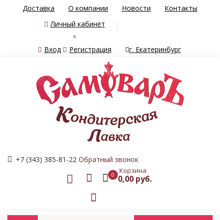
Доставка
О компании
Новости
Контакты
Личный кабинет
×
Вход
Регистрация
г. Екатеринбург
+7 (343) 385-81-22
Обратный звонок
Корзина
0
0,00 руб.