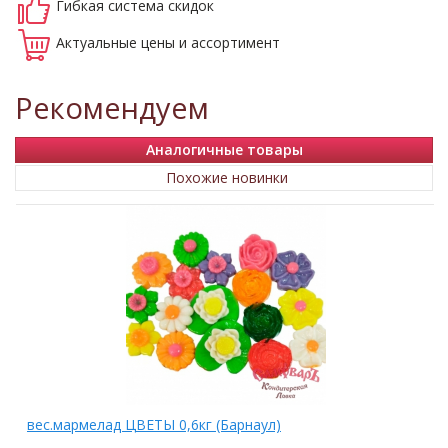
Гибкая система
скидок
Актуальные
цены и ассортимент
Рекомендуем
Аналогичные товары
Похожие новинки
вес.мармелад ЦВЕТЫ 0,6кг (Барнаул)