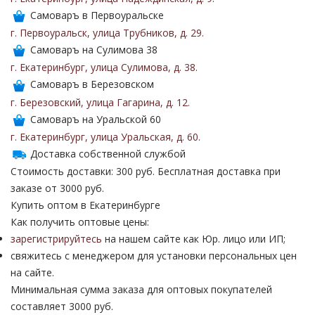
Самоваръ в Первоуральске
г. Первоуральск
,
улица Трубников
,
д. 29
.
Самоваръ на Сулимова 38
г. Екатеринбург
,
улица Сулимова
,
д. 38
.
Самоваръ в Березовском
г. Березовский
,
улица Гагарина
,
д. 12
.
Самоваръ на Уральской 60
г. Екатеринбург
,
улица Уральская
,
д. 60
.
Доставка собственной службой
Стоимость доставки: 300 руб. Бесплатная доставка при
заказе от 3000 руб.
Купить оптом в Екатеринбурге
Как получить оптовые цены:
зарегистрируйтесь
на нашем сайте как Юр. лицо или ИП;
свяжитесь с менеджером для установки персональных цен
на сайте.
Минимальная сумма заказа для оптовых покупателей
составляет 3000 руб.