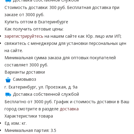
Стоимость доставки: 300 руб. Бесплатная доставка при
заказе от 3000 руб.
Купить оптом в Екатеринбурге
Как получить оптовые цены:
зарегистрируйтесь
на нашем сайте как Юр. лицо или ИП;
свяжитесь с менеджером для установки персональных цен
на сайте.
Минимальная сумма заказа для оптовых покупателей
составляет 3000 руб.
Варианты доставки
Самовывоз
г. Екатеринбург, ул. Проезжая, д. 9а
Доставка собственной службой
Бесплатно от 3000 руб. График и стоимость доставки в Ваш
город смотрите в разделе
доставка
Характеристики товара
Ед. изм.: кг.
Минимальная партия: 3.5