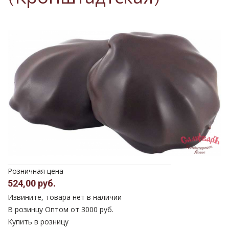
Розничная цена
524,00 руб.
Извините, товара нет в наличии
В розинцу
Оптом от 3000 руб.
Купить в розницу