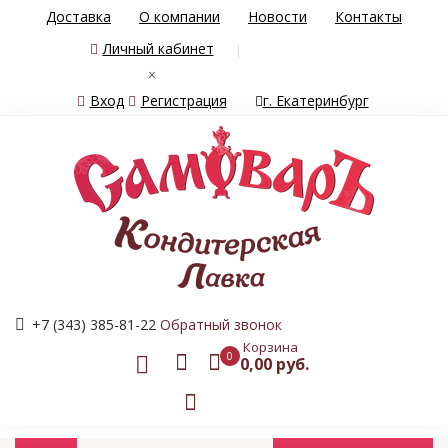
Доставка
О компании
Новости
Контакты
Личный кабинет
×
Вход
Регистрация
г. Екатеринбург
+7 (343) 385-81-22
Обратный звонок
Корзина
0
0,00 руб.