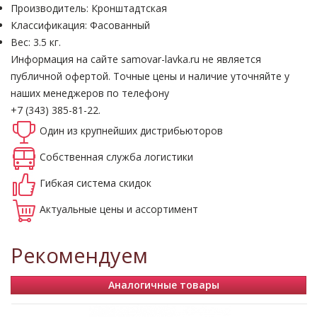
Производитель: Кронштадтская
Классификация: Фасованный
Вес: 3.5 кг.
Информация на сайте samovar-lavka.ru не является
публичной офертой.
Точные цены и наличие уточняйте у
наших менеджеров по телефону
+7 (343) 385-81-22.
Один из крупнейших
дистрибьюторов
Собственная
служба логистики
Гибкая система
скидок
Актуальные
цены и ассортимент
Рекомендуем
Аналогичные товары