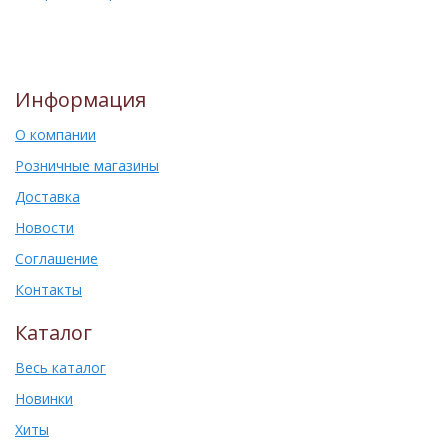
Информация
О компании
Розничные магазины
Доставка
Новости
Соглашение
Контакты
Каталог
Весь каталог
Новинки
Хиты