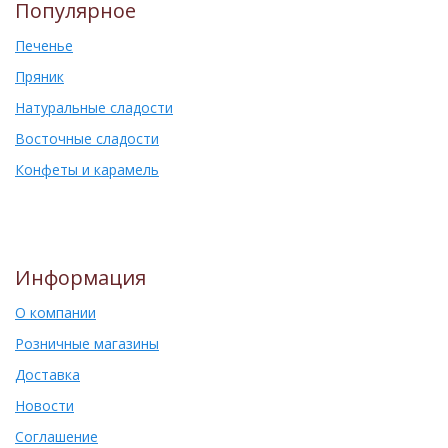
Популярное
Печенье
Пряник
Натуральные сладости
Восточные сладости
Конфеты и карамель
Информация
О компании
Розничные магазины
Доставка
Новости
Соглашение