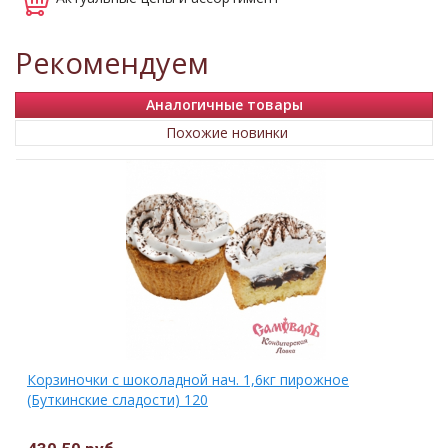
Рекомендуем
Аналогичные товары
Похожие новинки
Корзиночки с шоколадной нач. 1,6кг пирожное
(Буткинские сладости) 120