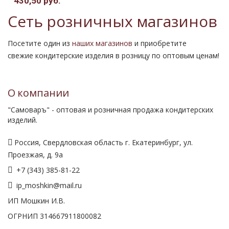
430,50 руб.
Сеть розничных магазинов
Посетите один из
наших магазинов
и приобретите
свежие кондитерские изделия в розницу по оптовым ценам!
О компании
"Самоваръ" - оптовая и розничная продажа кондитерских
изделий.
Россия, Свердловская область г. Екатеринбург, ул.
Проезжая, д. 9а
+7 (343) 385-81-22
ip_moshkin@mail.ru
ИП Мошкин И.В.
ОГРНИП 314667911800082