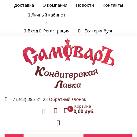
Доставка
О компании
Новости
Контакты
Личный кабинет
×
Вход
Регистрация
г. Екатеринбург
+7 (343) 385-81-22
Обратный звонок
Корзина
0
0,00 руб.