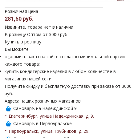
Розничная цена
281,50 руб.
Извините, товара нет в наличии
В розинцу
Оптом от 3000 руб.
Купить в розницу
Вы можете:
оформить заказ на сайте согласно минимальной партии
каждого товара;
купить кондитерские изделия в любом количестве в
магазинах нашей сети.
Получите скидку и бесплатную доставку при заказе от 3000
руб.
Адреса наших розничных магазинов
Самоваръ на Надеждинской 9
г. Екатеринбург
,
улица Надеждинская
,
д. 9
.
Самоваръ в Первоуральске
г. Первоуральск
,
улица Трубников
,
д. 29
.