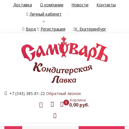
Доставка
О компании
Новости
Контакты
Личный кабинет
×
Вход
Регистрация
г. Екатеринбург
+7 (343) 385-81-22
Обратный звонок
Корзина
0
0,00 руб.