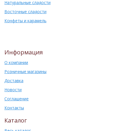
Натуральные сладости
Восточные сладости
Конфеты и карамель
Информация
О компании
Розничные магазины
Доставка
Новости
Соглашение
Контакты
Каталог
Весь каталог