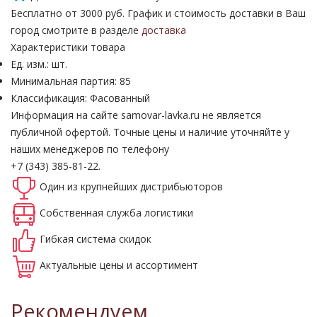
Бесплатно от 3000 руб. График и стоимость доставки в Ваш
город смотрите в разделе
доставка
Характеристики товара
Ед. изм.: шт.
Минимальная партия: 85
Классификация: Фасованный
Информация на сайте samovar-lavka.ru не является
публичной офертой.
Точные цены и наличие уточняйте у
наших менеджеров по телефону
+7 (343) 385-81-22.
Один из крупнейших
дистрибьюторов
Собственная
служба логистики
Гибкая система
скидок
Актуальные
цены и ассортимент
Рекомендуем