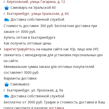
г. Березовский
,
улица Гагарина
,
д. 12
.
Самоваръ на Уральской 60
г. Екатеринбург
,
улица Уральская
,
д. 60
.
Доставка собственной службой
Стоимость доставки: 300 руб. Бесплатная доставка при
заказе от 3000 руб.
Купить оптом в Екатеринбурге
Как получить оптовые цены:
зарегистрируйтесь
на нашем сайте как Юр. лицо или ИП;
свяжитесь с менеджером для установки персональных цен
на сайте.
Минимальная сумма заказа для оптовых покупателей
составляет 3000 руб.
Варианты доставки
Самовывоз
г. Екатеринбург, ул. Проезжая, д. 9а
Доставка собственной службой
Бесплатно от 3000 руб. График и стоимость доставки в Ваш
город смотрите в разделе
доставка